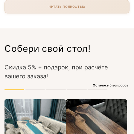
ЧИТАТЬ ПОЛНОСТЬЮ
Собери свой стол!
Скидка 5% + подарок, при расчёте
вашего заказа!
Осталось 5 вопросов