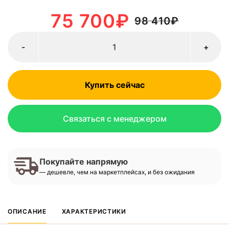
75 700
₽
98 410
₽
-
+
Купить сейчас
Связаться с менеджером
Покупайте напрямую
— дешевле, чем на маркетплейсах, и без ожидания
ОПИСАНИЕ
ХАРАКТЕРИСТИКИ