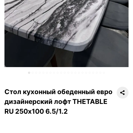
Стол кухонный обеденный евро
дизайнерский лофт THETABLE
RU 250х100 6.5/1.2