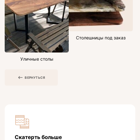
Столешницы под заказ
Уличные столы
ВЕРНУТЬСЯ
Скатерть больше