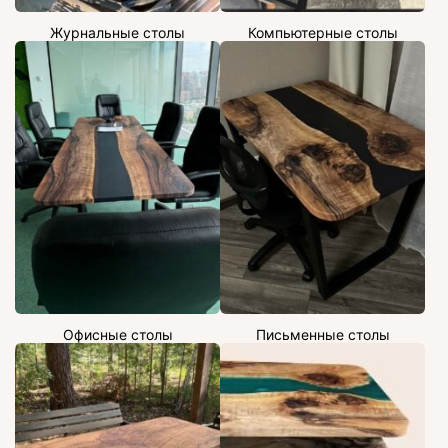
Журнальные столы
Компьютерные столы
Офисные столы
Письменные столы