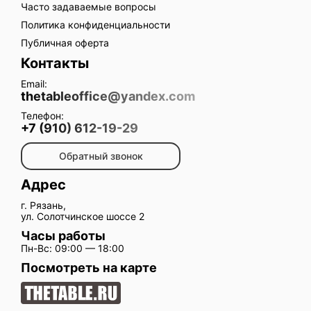
Часто задаваемые вопросы
Политика конфиденциальности
Публичная оферта
Контакты
Email:
thetableoffice@yandex.com
Телефон:
+7 (910) 612-19-29
Обратный звонок
Адрес
г. Рязань,
ул. Солотчинское шоссе 2
Часы работы
Пн-Вс: 09:00 — 18:00
Посмотреть на карте