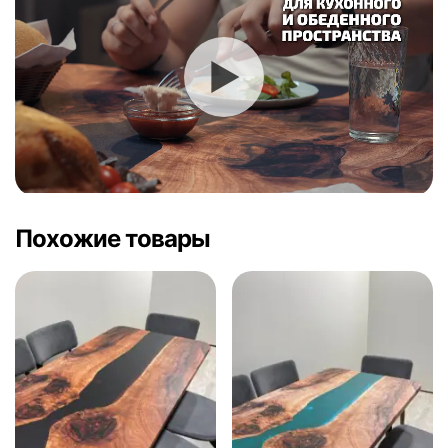
Похожие товары