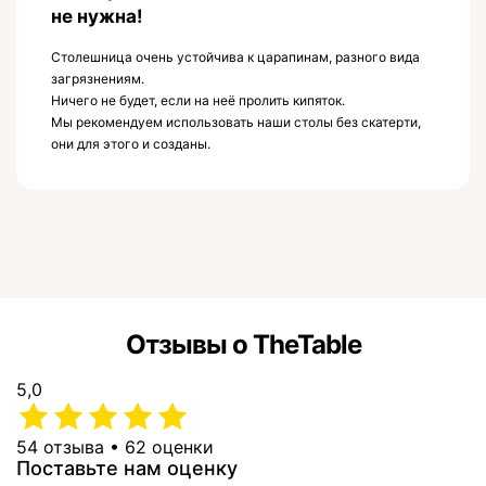
не нужна!
Столешница очень устойчива к царапинам, разного вида
загрязнениям.
Ничего не будет, если на неё пролить кипяток.
Мы рекомендуем использовать наши столы без скатерти,
они для этого и созданы.
Отзывы о TheTable
5,0
54 отзыва • 62 оценки
Поставьте нам оценку