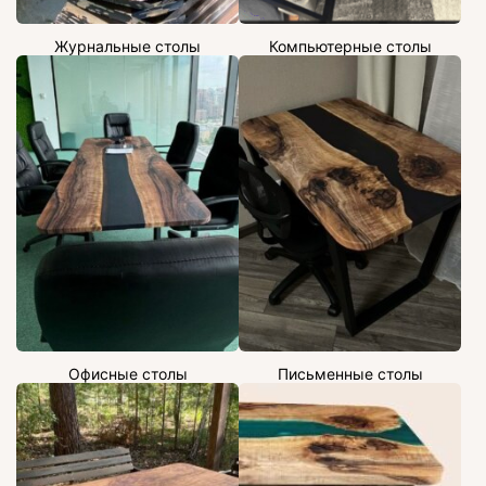
Журнальные столы
Компьютерные столы
Офисные столы
Письменные столы