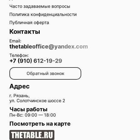
Часто задаваемые вопросы
Политика конфиденциальности
Публичная оферта
Контакты
Email:
thetableoffice@yandex.com
Телефон:
+7 (910) 612-19-29
Обратный звонок
Адрес
г. Рязань,
ул. Солотчинское шоссе 2
Часы работы
Пн-Вс: 09:00 — 18:00
Посмотреть на карте