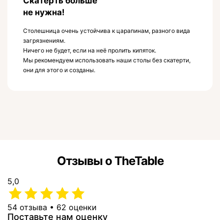
Скатерть больше
не нужна!
Столешница очень устойчива к царапинам, разного вида
загрязнениям.
Ничего не будет, если на неё пролить кипяток.
Мы рекомендуем использовать наши столы без скатерти,
они для этого и созданы.
Отзывы о TheTable
5,0
54 отзыва • 62 оценки
Поставьте нам оценку