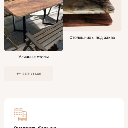
Столешницы под заказ
Уличные столы
ВЕРНУТЬСЯ