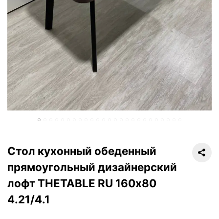
Стол кухонный обеденный
прямоугольный дизайнерский
лофт THETABLE RU 160х80
4.21/4.1