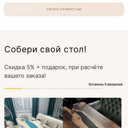
ЧИТАТЬ ПОЛНОСТЬЮ
Собери свой стол!
Скидка 5% + подарок, при расчёте
вашего заказа!
Осталось 5 вопросов