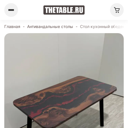
Главная
-
Антивандальные столы
-
Стол кухонный обеденн