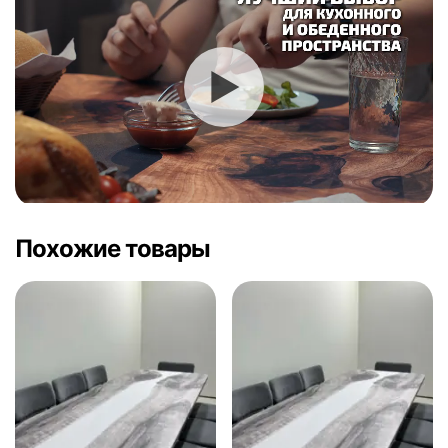
Похожие товары