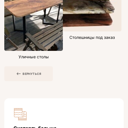
Столешницы под заказ
Уличные столы
ВЕРНУТЬСЯ