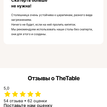
Скатерть больше
не нужна!
Столешница очень устойчива к царапинам, разного вида
загрязнениям.
Ничего не будет, если на неё пролить кипяток.
Мы рекомендуем использовать наши столы без скатерти,
они для этого и созданы.
Отзывы о TheTable
5,0
54 отзыва • 62 оценки
Поставьте нам оценку