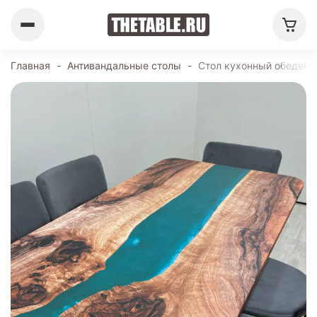
Главная
-
Антивандальные столы
-
Стол кухонный обеденн