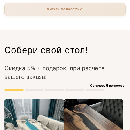
ЧИТАТЬ ПОЛНОСТЬЮ
Собери свой стол!
Скидка 5% + подарок, при расчёте
вашего заказа!
Осталось 5 вопросов