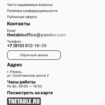
Часто задаваемые вопросы
Политика конфиденциальности
Публичная оферта
Контакты
Email:
thetableoffice@yandex.com
Телефон:
+7 (910) 612-19-29
Обратный звонок
Адрес
г. Рязань,
ул. Солотчинское шоссе 2
Часы работы
Пн-Вс: 09:00 — 18:00
Посмотреть на карте