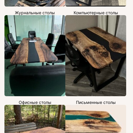
Журнальные столы
Компьютерные столы
Офисные столы
Письменные столы