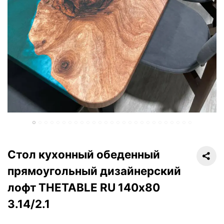
Стол кухонный обеденный
прямоугольный дизайнерский
лофт THETABLE RU 140х80
3.14/2.1