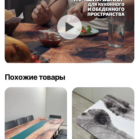
Похожие товары