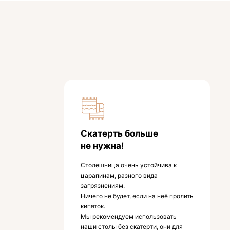
Скатерть больше
не нужна!
Столешница очень устойчива к
царапинам, разного вида
загрязнениям.
Ничего не будет, если на неё пролить
кипяток.
Мы рекомендуем использовать
наши столы без скатерти, они для