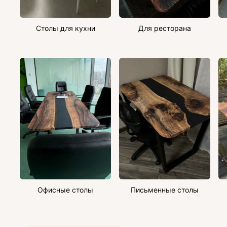
Столы для кухни
Для ресторана
Офисные столы
Письменные столы