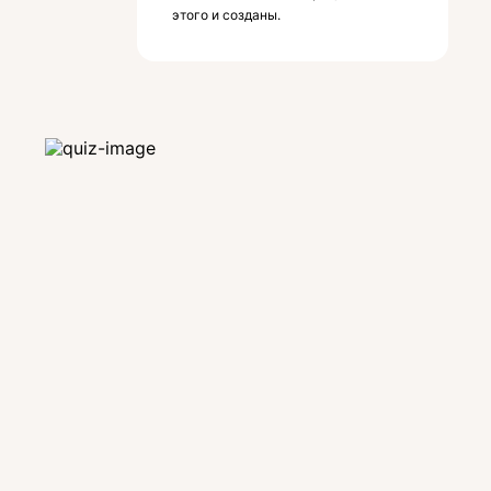
этого и созданы.