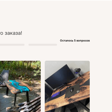
о заказа!
Осталось 5 вопросов