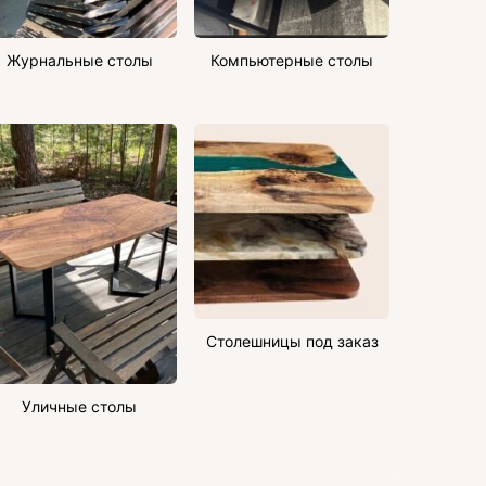
Журнальные столы
Компьютерные столы
Столешницы под заказ
Уличные столы