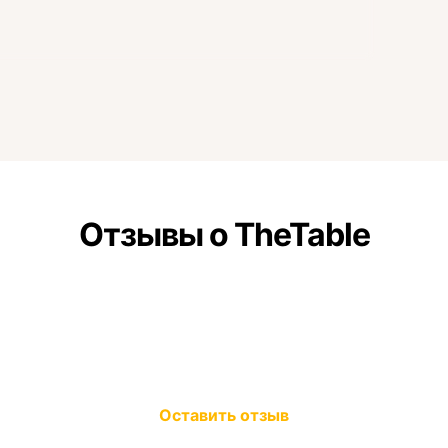
Отзывы о TheTable
Оставить отзыв