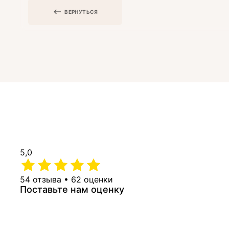
ВЕРНУТЬСЯ
5,0
54 отзыва • 62 оценки
Поставьте нам оценку