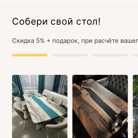
Собери свой стол!
Скидка 5% + подарок, при расчёте вашег