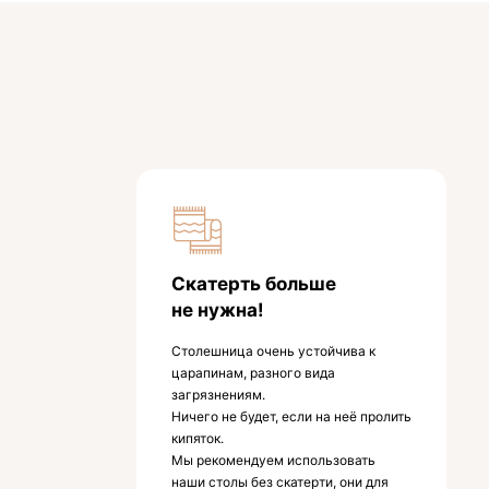
Скатерть больше
не нужна!
Столешница очень устойчива к
царапинам, разного вида
загрязнениям.
Ничего не будет, если на неё пролить
кипяток.
Мы рекомендуем использовать
наши столы без скатерти, они для