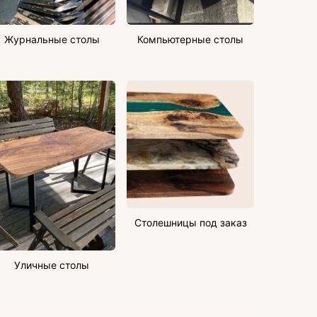
Журнальные столы
Компьютерные столы
Столешницы под заказ
Уличные столы