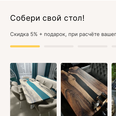
Собери свой стол!
Скидка 5% + подарок, при расчёте вашег