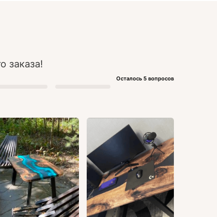
о заказа!
Осталось 5 вопросов