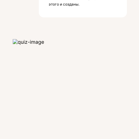
этого и созданы.