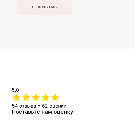
ВЕРНУТЬСЯ
5,0
54 отзыва • 62 оценки
Поставьте нам оценку