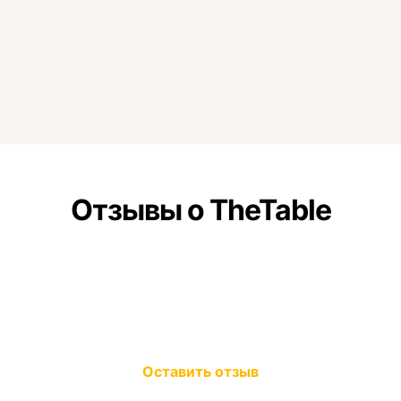
Отзывы о TheTable
Оставить отзыв