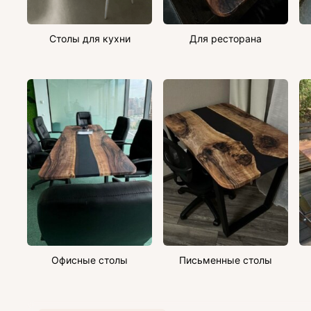
Столы для кухни
Для ресторана
Офисные столы
Письменные столы