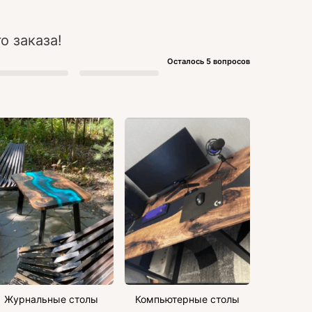
о заказа!
Осталось 5 вопросов
Журнальные столы
Компьютерные столы