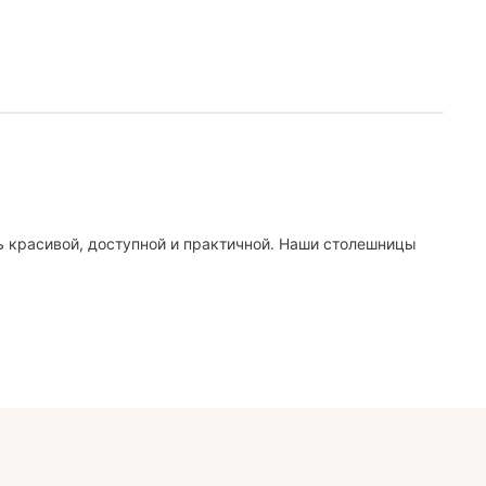
ь красивой, доступной и практичной. Наши столешницы