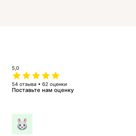
5,0
54 отзыва • 62 оценки
Поставьте нам оценку