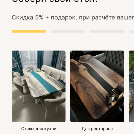
Скидка 5% + подарок, при расчёте вашег
Столы для кухни
Для ресторана