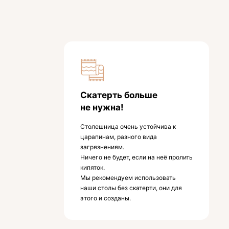
Скатерть больше
не нужна!
Столешница очень устойчива к
царапинам, разного вида
загрязнениям.
Ничего не будет, если на неё пролить
кипяток.
Мы рекомендуем использовать
наши столы без скатерти, они для
этого и созданы.