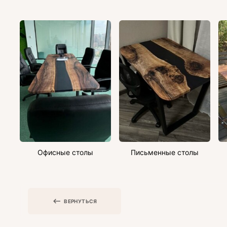
Офисные столы
Письменные столы
ВЕРНУТЬСЯ