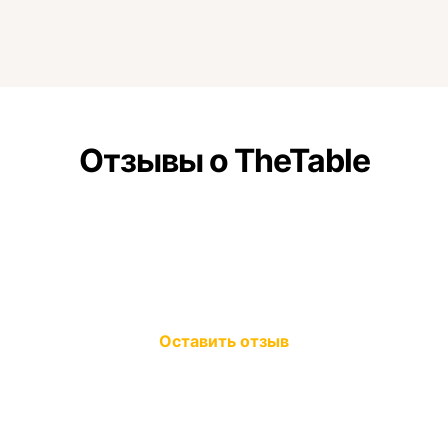
Отзывы о TheTable
Оставить отзыв