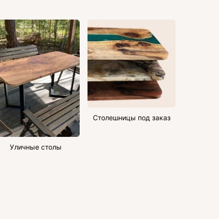
Столешницы под заказ
Уличные столы