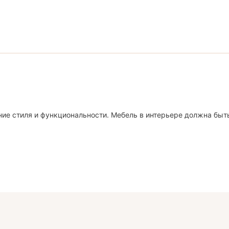
ие стиля и функциональности. Мебель в интерьере должна быт