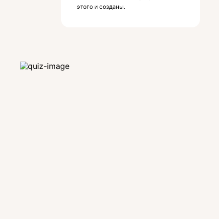
этого и созданы.