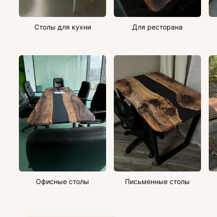
Столы для кухни
Для ресторана
Офисные столы
Письменные столы