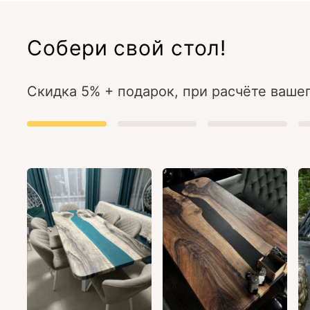
Собери свой стол!
Скидка 5% + подарок, при расчёте вашег