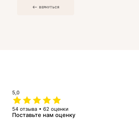
ВЕРНУТЬСЯ
5,0
54 отзыва • 62 оценки
Поставьте нам оценку