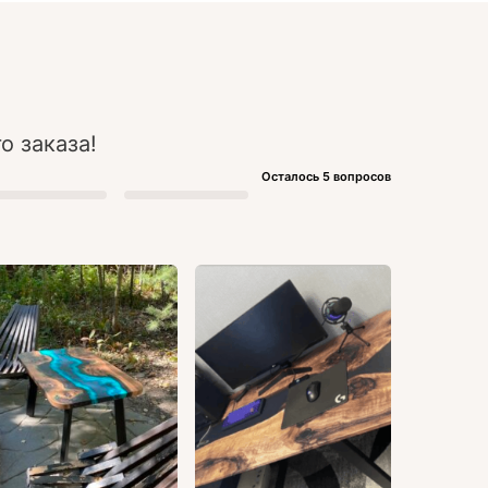
о заказа!
Осталось 5 вопросов