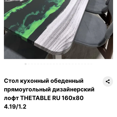
Стол кухонный обеденный
прямоугольный дизайнерский
лофт THETABLE RU 160х80
4.19/1.2