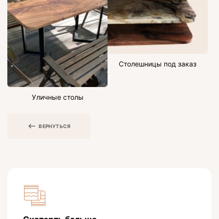
Столешницы под заказ
Уличные столы
ВЕРНУТЬСЯ