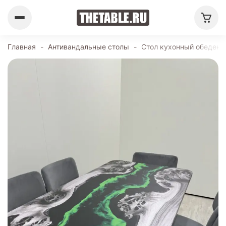
Главная
-
Антивандальные столы
-
Стол кухонный обеденн