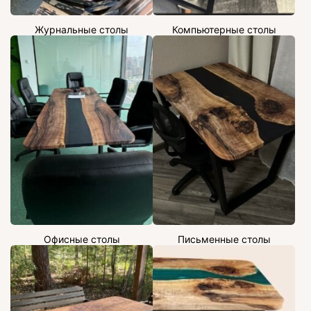
Журнальные столы
Компьютерные столы
Офисные столы
Письменные столы