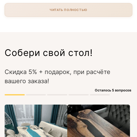
ЧИТАТЬ ПОЛНОСТЬЮ
Собери свой стол!
Скидка 5% + подарок, при расчёте
вашего заказа!
Осталось 5 вопросов