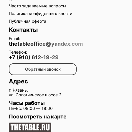
Часто задаваемые вопросы
Политика конфиденциальности
Публичная оферта
Контакты
Email:
thetableoffice@yandex.com
Телефон:
+7 (910) 612-19-29
Обратный звонок
Адрес
г. Рязань,
ул. Солотчинское шоссе 2
Часы работы
Пн-Вс: 09:00 — 18:00
Посмотреть на карте