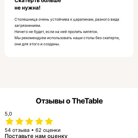
Скатерть больше
не нужна!
Столешница очень устойчива к царапинам, разного вида
загрязнениям.
Ничего не будет, если на неё пролить кипяток.
Мы рекомендуем использовать наши столы без скатерти,
они для этого и созданы.
Отзывы о TheTable
5,0
54 отзыва • 62 оценки
Поставьте нам оценку