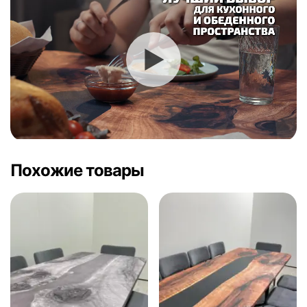
Похожие товары