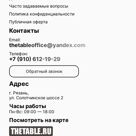
Часто задаваемые вопросы
Политика конфиденциальности
Публичная оферта
Контакты
Email:
thetableoffice@yandex.com
Телефон:
+7 (910) 612-19-29
Обратный звонок
Адрес
г. Рязань,
ул. Солотчинское шоссе 2
Часы работы
Пн-Вс: 09:00 — 18:00
Посмотреть на карте