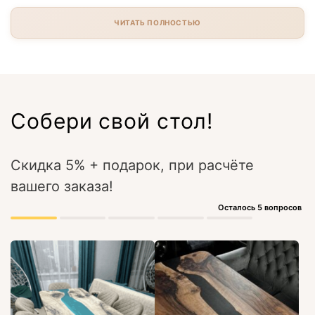
ЧИТАТЬ ПОЛНОСТЬЮ
Собери свой стол!
Скидка 5% + подарок, при расчёте
вашего заказа!
Осталось 5 вопросов