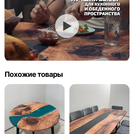
Похожие товары