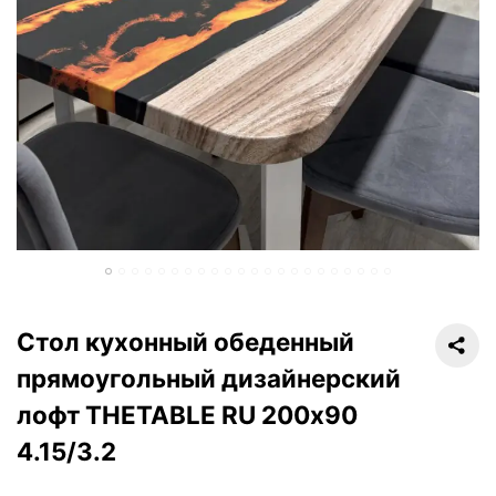
Стол кухонный обеденный
прямоугольный дизайнерский
лофт THETABLE RU 200х90
4.15/3.2