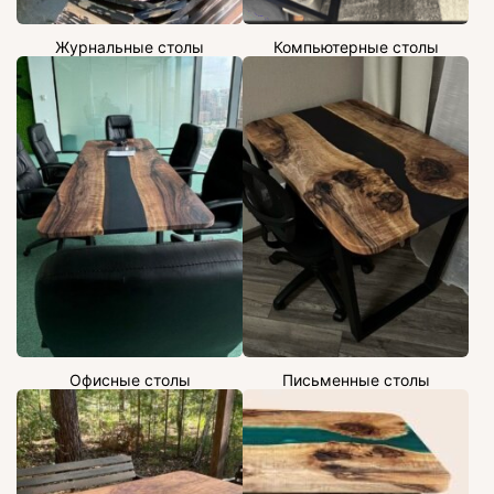
Журнальные столы
Компьютерные столы
Офисные столы
Письменные столы