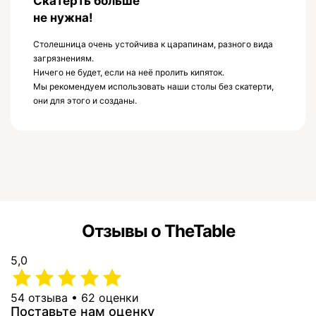
Скатерть больше
не нужна!
Столешница очень устойчива к царапинам, разного вида
загрязнениям.
Ничего не будет, если на неё пролить кипяток.
Мы рекомендуем использовать наши столы без скатерти,
они для этого и созданы.
Отзывы о TheTable
5,0
54 отзыва • 62 оценки
Поставьте нам оценку