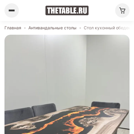
Главная
-
Антивандальные столы
-
Стол кухонный обеденн