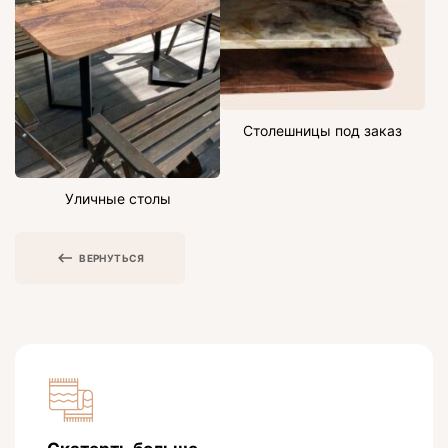
Столешницы под заказ
Уличные столы
ВЕРНУТЬСЯ