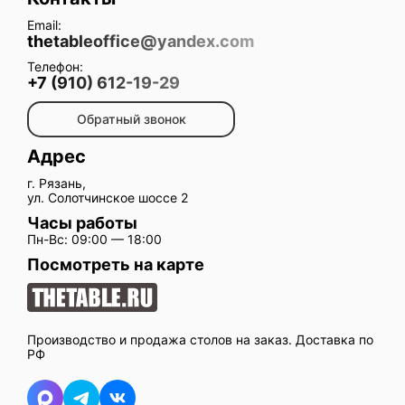
Email:
thetableoffice@yandex.com
Телефон:
+7 (910) 612-19-29
Обратный звонок
Адрес
г. Рязань,
ул. Солотчинское шоссе 2
Часы работы
Пн-Вс: 09:00 — 18:00
Посмотреть на карте
Производство и продажа столов на заказ. Доставка по
РФ