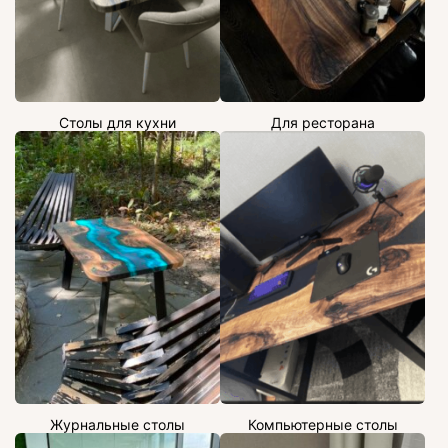
Столы для кухни
Для ресторана
Журнальные столы
Компьютерные столы