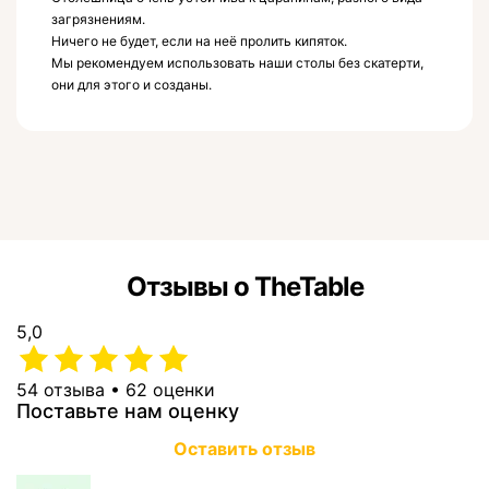
загрязнениям.
Ничего не будет, если на неё пролить кипяток.
Мы рекомендуем использовать наши столы без скатерти,
они для этого и созданы.
Отзывы о TheTable
5,0
54 отзыва • 62 оценки
Поставьте нам оценку
Оставить отзыв