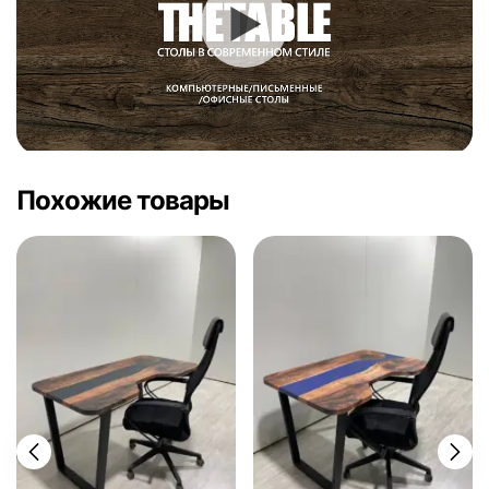
Похожие товары