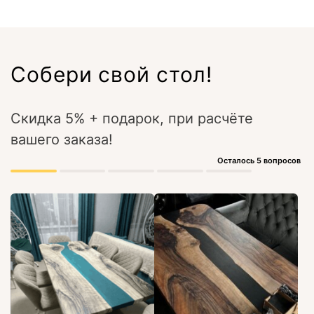
Собери свой стол!
Скидка 5% + подарок, при расчёте
вашего заказа!
Осталось 5 вопросов