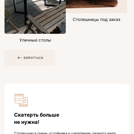
Столешницы под заказ
Уличные столы
ВЕРНУТЬСЯ
Скатерть больше
не нужна!
Столешница очень устойчива к царапинам, разного вида