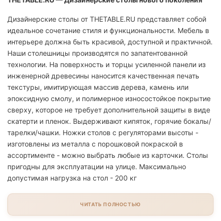
Дизайнерские столы от THETABLE.RU представляет собой
идеальное сочетание стиля и функциональности. Мебель в
интерьере должна быть красивой, доступной и практичной.
Наши столешницы производятся по запатентованной
технологии. На поверхность и торцы усиленной панели из
инженерной древесины наносится качественная печать
текстуры, имитирующая массив дерева, камень или
эпоксидную смолу, и полимерное износостойкое покрытие
сверху, которое не требует дополнительной защиты в виде
скатерти и пленок. Выдерживают кипяток, горячие бокалы/
тарелки/чашки. Ножки столов с регуляторами высоты -
изготовлены из металла с порошковой покраской в
ассортименте - можно выбрать любые из карточки. Столы
пригодны для эксплуатации на улице. Максимально
допустимая нагрузка на стол - 200 кг
ЧИТАТЬ ПОЛНОСТЬЮ