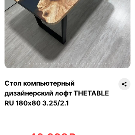
Стол компьютерный
дизайнерский лофт THETABLE
RU 180х80 3.25/2.1