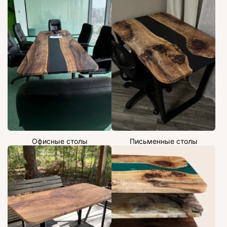
Офисные столы
Письменные столы