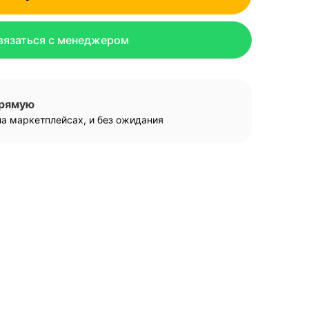
вязаться с менеджером
прямую
а маркетплейсах, и без ожидания