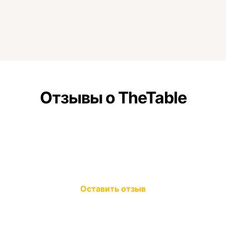
Отзывы о TheTable
Оставить отзыв