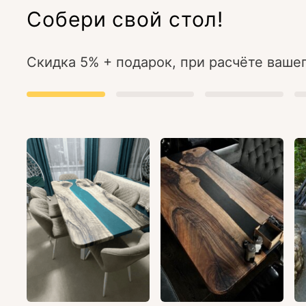
Собери свой стол!
Скидка 5% + подарок, при расчёте вашег