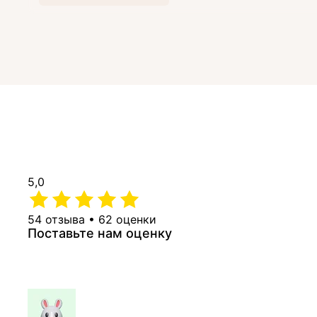
5,0
54 отзыва • 62 оценки
Поставьте нам оценку