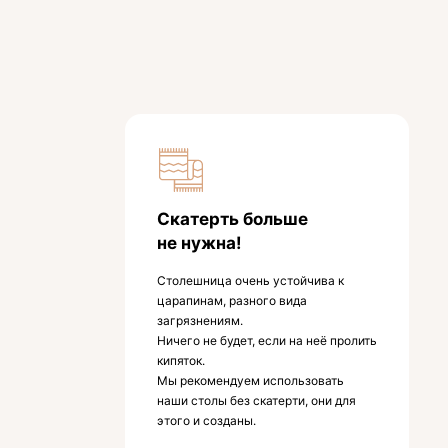
Скатерть больше
не нужна!
Столешница очень устойчива к
царапинам, разного вида
загрязнениям.
Ничего не будет, если на неё пролить
кипяток.
Мы рекомендуем использовать
наши столы без скатерти, они для
этого и созданы.