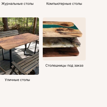
Журнальные столы
Компьютерные столы
Столешницы под заказ
Уличные столы