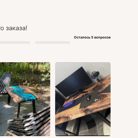
о заказа!
Осталось 5 вопросов