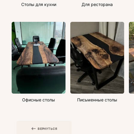
Столы для кухни
Для ресторана
Офисные столы
Письменные столы
ВЕРНУТЬСЯ