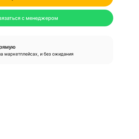
вязаться с менеджером
прямую
а маркетплейсах, и без ожидания