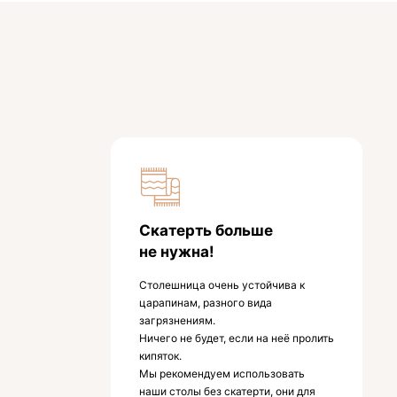
Скатерть больше
не нужна!
Столешница очень устойчива к
царапинам, разного вида
загрязнениям.
Ничего не будет, если на неё пролить
кипяток.
Мы рекомендуем использовать
наши столы без скатерти, они для