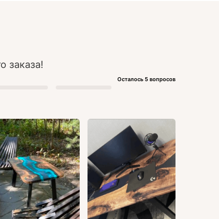
о заказа!
Осталось 5 вопросов