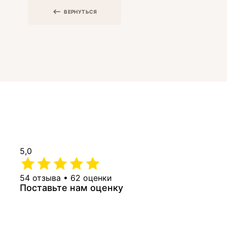
ВЕРНУТЬСЯ
5,0
54 отзыва • 62 оценки
Поставьте нам оценку