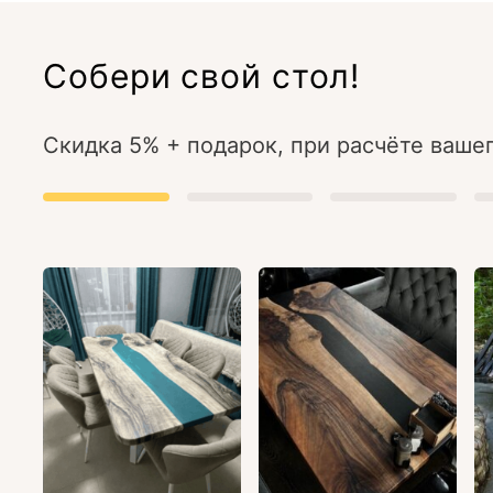
Собери свой стол!
Скидка 5% + подарок, при расчёте вашег