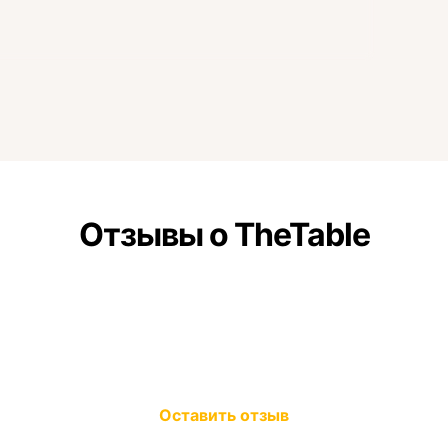
Отзывы о TheTable
Оставить отзыв