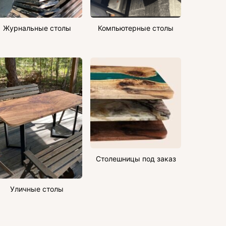
Журнальные столы
Компьютерные столы
Столешницы под заказ
Уличные столы