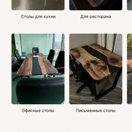
Столы для кухни
Для ресторана
Офисные столы
Письменные столы