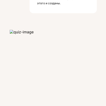
этого и созданы.