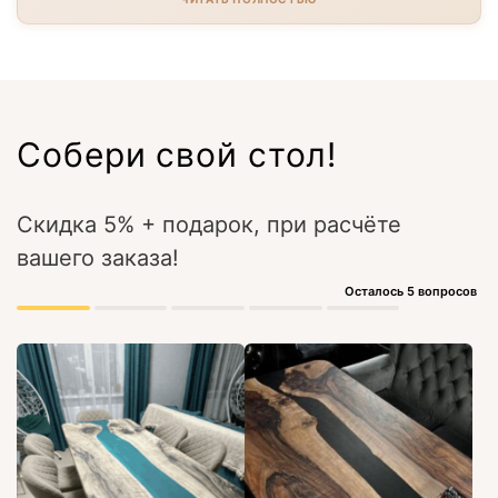
Собери свой стол!
Скидка 5% + подарок, при расчёте
вашего заказа!
Осталось 5 вопросов