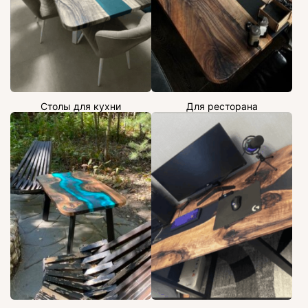
Столы для кухни
Для ресторана