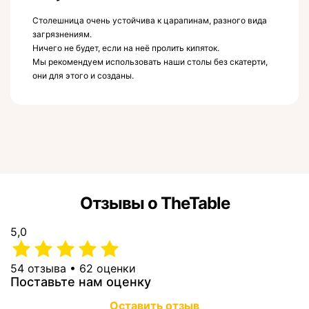
Столешница очень устойчива к царапинам, разного вида
загрязнениям.
Ничего не будет, если на неё пролить кипяток.
Мы рекомендуем использовать наши столы без скатерти,
они для этого и созданы.
Отзывы о TheTable
5,0
54 отзыва • 62 оценки
Поставьте нам оценку
Оставить отзыв