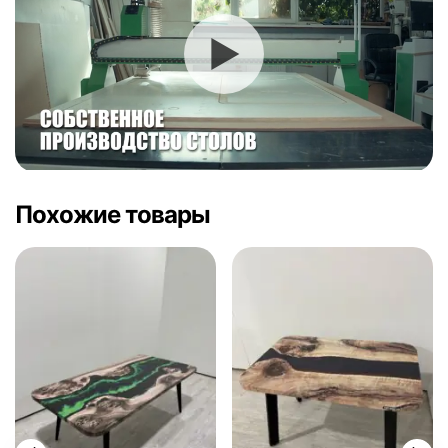
Похожие товары