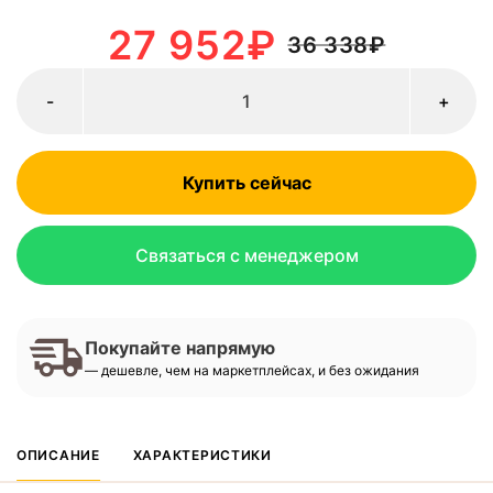
27 952
₽
36 338
₽
-
+
Купить сейчас
Связаться с менеджером
Покупайте напрямую
— дешевле, чем на маркетплейсах, и без ожидания
ОПИСАНИЕ
ХАРАКТЕРИСТИКИ