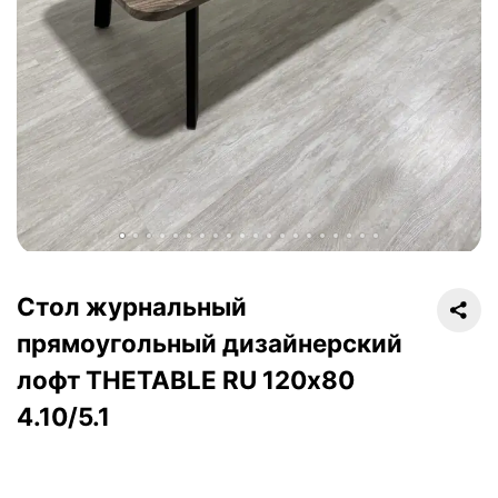
Стол журнальный
прямоугольный дизайнерский
лофт THETABLE RU 120х80
4.10/5.1