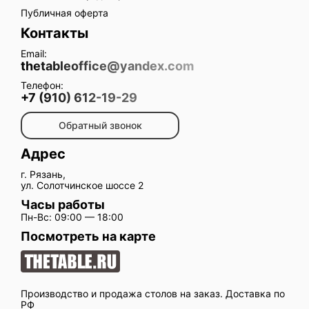
Публичная оферта
Контакты
Email:
thetableoffice@yandex.com
Телефон:
+7 (910) 612-19-29
Обратный звонок
Адрес
г. Рязань,
ул. Солотчинское шоссе 2
Часы работы
Пн-Вс: 09:00 — 18:00
Посмотреть на карте
Производство и продажа столов на заказ. Доставка по
РФ