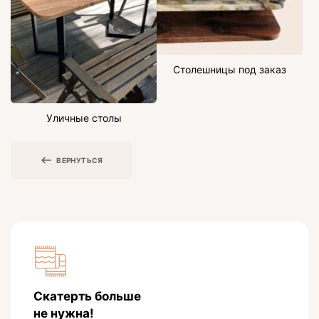
Столешницы под заказ
Уличные столы
ВЕРНУТЬСЯ
Скатерть больше
не нужна!