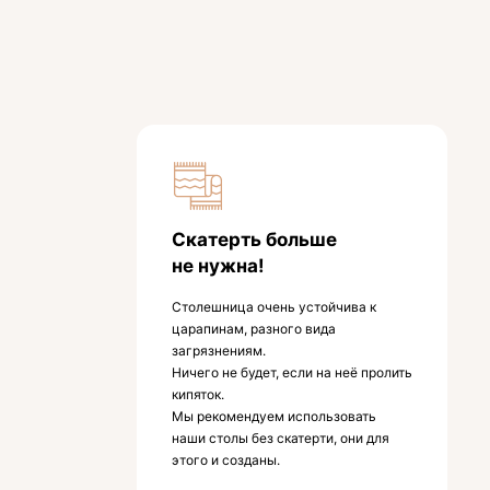
Скатерть больше
не нужна!
Столешница очень устойчива к
царапинам, разного вида
загрязнениям.
Ничего не будет, если на неё пролить
кипяток.
Мы рекомендуем использовать
наши столы без скатерти, они для
этого и созданы.