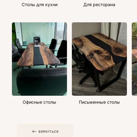
Столы для кухни
Для ресторана
Офисные столы
Письменные столы
ВЕРНУТЬСЯ