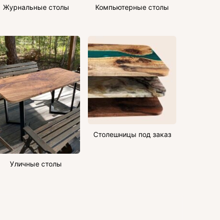
Журнальные столы
Компьютерные столы
Столешницы под заказ
Уличные столы