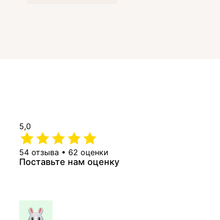
5,0
54 отзыва • 62 оценки
Поставьте нам оценку