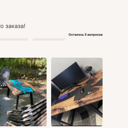
о заказа!
Осталось 5 вопросов