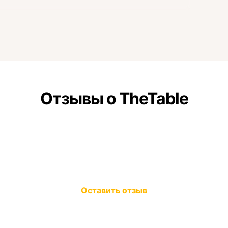
Отзывы о TheTable
Оставить отзыв