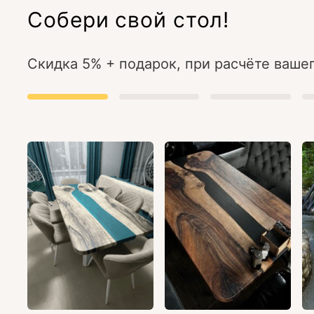
Собери свой стол!
Скидка 5% + подарок, при расчёте вашег