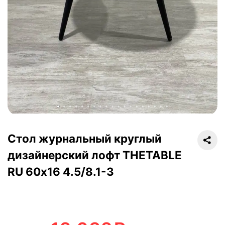
Стол журнальный круглый
дизайнерский лофт THETABLE
RU 60х16 4.5/8.1-3