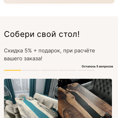
Собери свой стол!
Скидка 5% + подарок, при расчёте
вашего заказа!
Осталось 5 вопросов