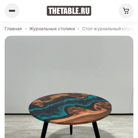
Главная
-
Журнальные столики
-
Стол журнальный круглый