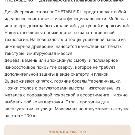
Дизайнерские столы от THETABLE.RU представляет собой
идеальное сочетание стиля и функциональности. Мебель в
интерьере должна быть красивой, доступной и практичной.
Наши столешницы производятся по запатентованной
технологии. На поверхность и торцы усиленной панели из
инженерной древесины наносится качественная печать
текстуры, имитирующая массив
дерева, камень или эпоксидную смолу, и полимерное
износостойкое покрытие сверху, которое не требует
дополнительной защиты в виде скатерти и пленок.
Выдерживают кипяток, горячие бокалы/тарелки/чашки.
Ножки столов с регуляторами высоты - изготовлены из
металла с порошковой покраской в ассортименте - можно
выбрать любые из карточки. Столы пригодны для
эксплуатации на улице. Максимально допустимая нагрузка
на стол - 200 кг
ЧИТАТЬ ПОЛНОСТЬЮ