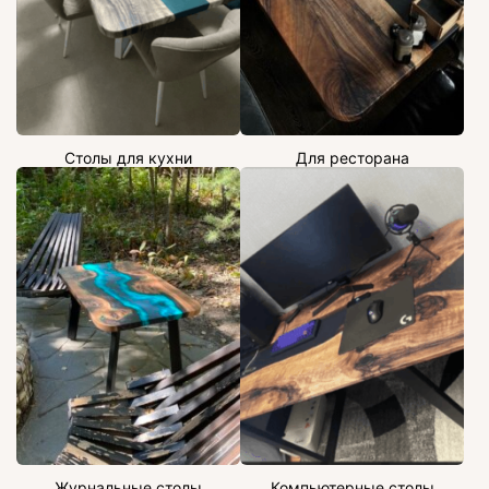
Столы для кухни
Для ресторана
Журнальные столы
Компьютерные столы