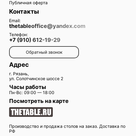
Публичная оферта
Контакты
Email:
thetableoffice@yandex.com
Телефон:
+7 (910) 612-19-29
Обратный звонок
Адрес
г. Рязань,
ул. Солотчинское шоссе 2
Часы работы
Пн-Вс: 09:00 — 18:00
Посмотреть на карте
Производство и продажа столов на заказ. Доставка по
РФ