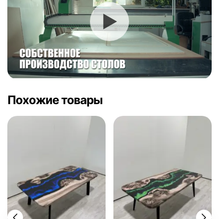
Похожие товары