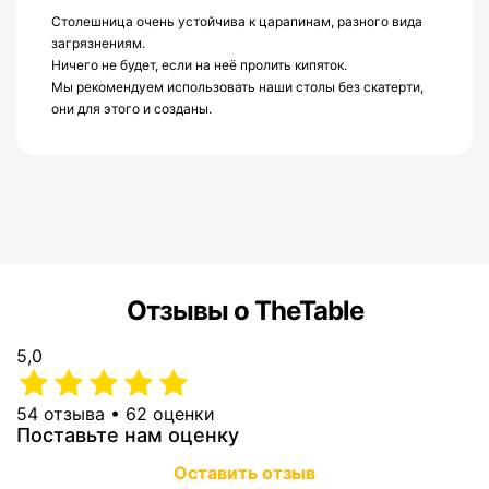
Столешница очень устойчива к царапинам, разного вида
загрязнениям.
Ничего не будет, если на неё пролить кипяток.
Мы рекомендуем использовать наши столы без скатерти,
они для этого и созданы.
Отзывы о TheTable
5,0
54 отзыва • 62 оценки
Поставьте нам оценку
Оставить отзыв