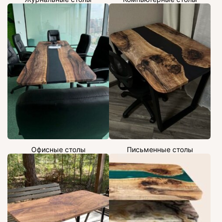
Офисные столы
Письменные столы