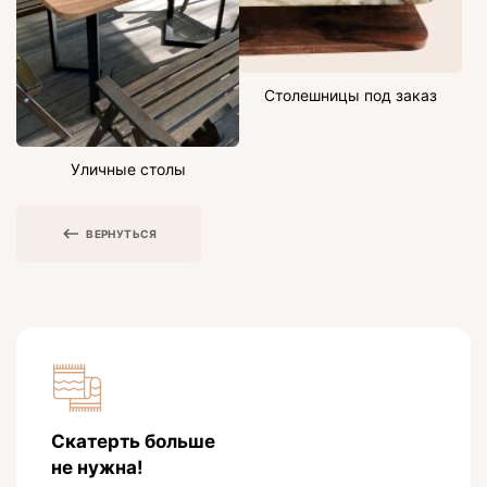
Столешницы под заказ
Уличные столы
ВЕРНУТЬСЯ
Скатерть больше
не нужна!