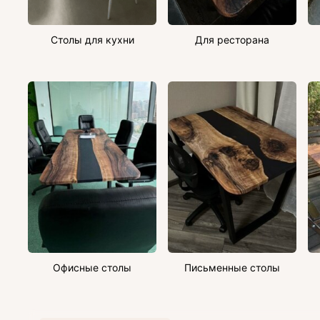
Столы для кухни
Для ресторана
Офисные столы
Письменные столы