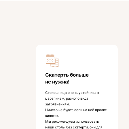
Скатерть больше
не нужна!
Столешница очень устойчива к
царапинам, разного вида
загрязнениям.
Ничего не будет, если на неё пролить
кипяток.
Мы рекомендуем использовать
наши столы без скатерти, они для