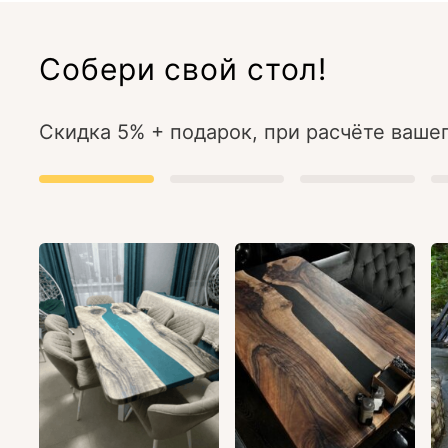
Собери свой стол!
Скидка 5% + подарок, при расчёте вашег