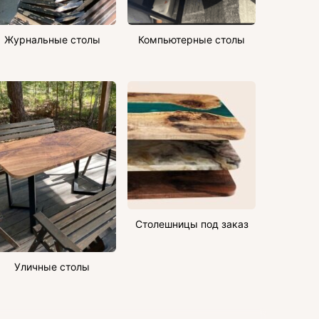
Журнальные столы
Компьютерные столы
Столешницы под заказ
Уличные столы