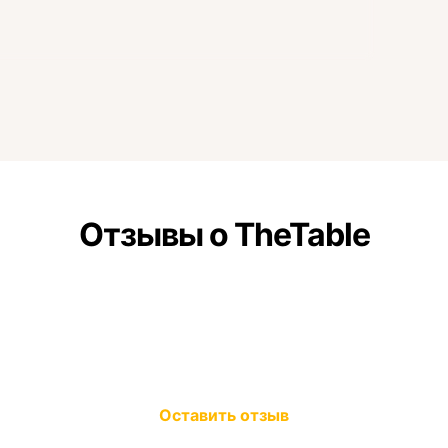
Отзывы о TheTable
Оставить отзыв