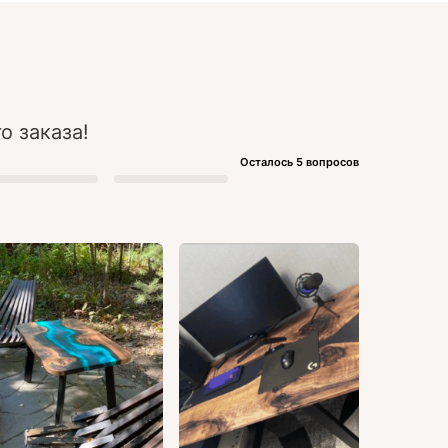
о заказа!
Осталось 5 вопросов