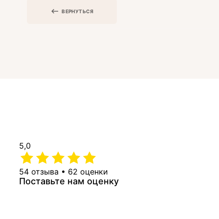
ВЕРНУТЬСЯ
5,0
54 отзыва • 62 оценки
Поставьте нам оценку