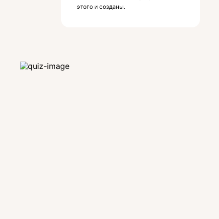
этого и созданы.