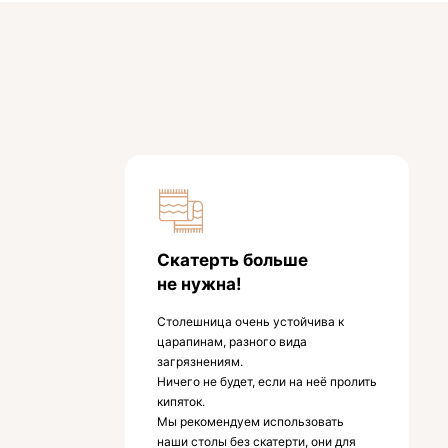
Скатерть больше
не нужна!
Столешница очень устойчива к
царапинам, разного вида
загрязнениям.
Ничего не будет, если на неё пролить
кипяток.
Мы рекомендуем использовать
наши столы без скатерти, они для