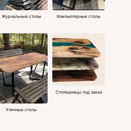
Журнальные столы
Компьютерные столы
Столешницы под заказ
Уличные столы