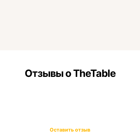
Отзывы о TheTable
Оставить отзыв