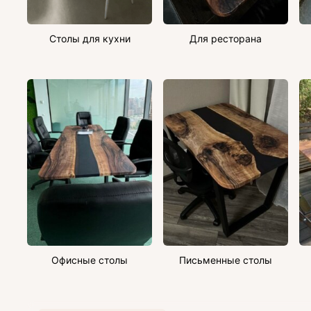
Столы для кухни
Для ресторана
Офисные столы
Письменные столы