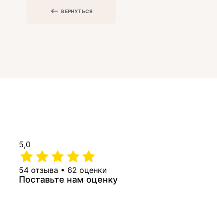
ВЕРНУТЬСЯ
5,0
54 отзыва • 62 оценки
Поставьте нам оценку