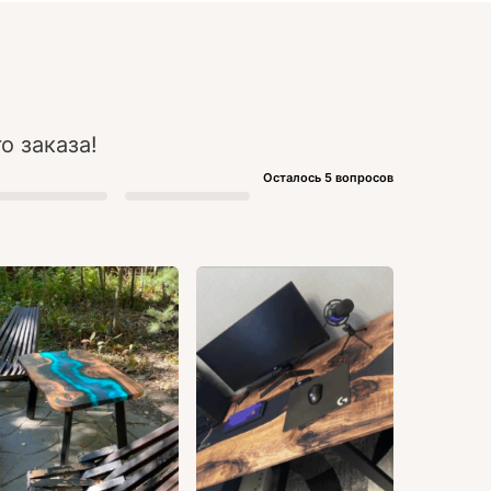
о заказа!
Осталось 5 вопросов