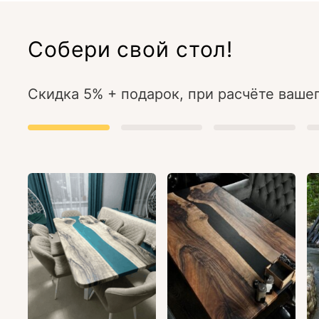
Собери свой стол!
Скидка 5% + подарок, при расчёте вашег