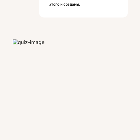
этого и созданы.