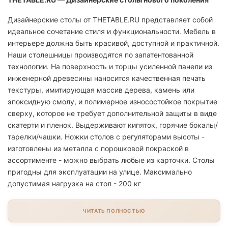
Дизайнерские столы от THETABLE.RU представляет собой
идеальное сочетание стиля и функциональности. Мебель в
интерьере должна быть красивой, доступной и практичной.
Наши столешницы производятся по запатентованной
технологии. На поверхность и торцы усиленной панели из
инженерной древесины наносится качественная печать
текстуры, имитирующая массив дерева, камень или
эпоксидную смолу, и полимерное износостойкое покрытие
сверху, которое не требует дополнительной защиты в виде
скатерти и пленок. Выдерживают кипяток, горячие бокалы/
тарелки/чашки. Ножки столов с регуляторами высоты -
изготовлены из металла с порошковой покраской в
ассортименте - можно выбрать любые из карточки. Столы
пригодны для эксплуатации на улице. Максимально
допустимая нагрузка на стол - 200 кг
ЧИТАТЬ ПОЛНОСТЬЮ