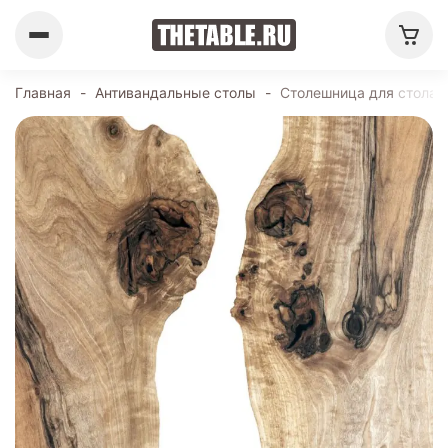
Главная
-
Антивандальные столы
-
Столешница для стола 