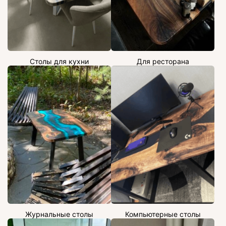
Столы для кухни
Для ресторана
Журнальные столы
Компьютерные столы