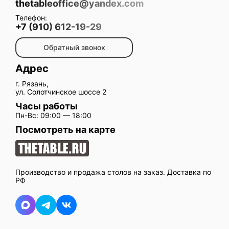
thetableoffice@yandex.com
Телефон:
+7 (910) 612-19-29
Обратный звонок
Адрес
г. Рязань,
ул. Солотчинское шоссе 2
Часы работы
Пн-Вс: 09:00 — 18:00
Посмотреть на карте
Производство и продажа столов на заказ. Доставка по
РФ