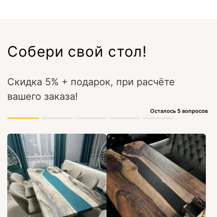
Собери свой стол!
Скидка 5% + подарок, при расчёте
вашего заказа!
Осталось 5 вопросов