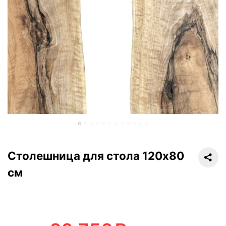
Столешница для стола 120х80
см