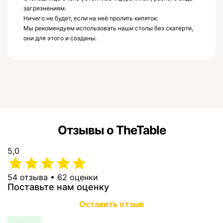
загрязнениям.
Ничего не будет, если на неё пролить кипяток.
Мы рекомендуем использовать наши столы без скатерти,
они для этого и созданы.
Отзывы о TheTable
5,0
54 отзыва • 62 оценки
Поставьте нам оценку
Оставить отзыв