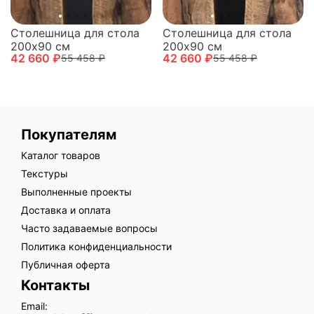
Столешница для стола
Столешница для стола
200х90 см
200х90 см
42 660 ₽
42 660 ₽
55 458 ₽
55 458 ₽
Покупателям
Каталог товаров
Текстуры
Выполненные проекты
Доставка и оплата
Часто задаваемые вопросы
Политика конфиденциальности
Публичная оферта
Контакты
Email: