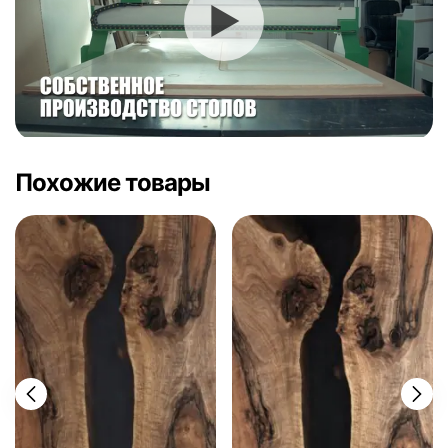
Похожие товары