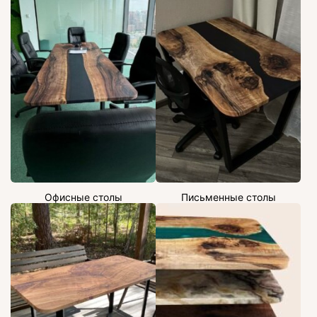
Офисные столы
Письменные столы