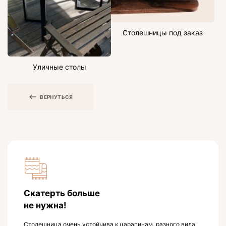
Столешницы под заказ
Уличные столы
ВЕРНУТЬСЯ
Скатерть больше
не нужна!
Столешница очень устойчива к царапинам, разного вида