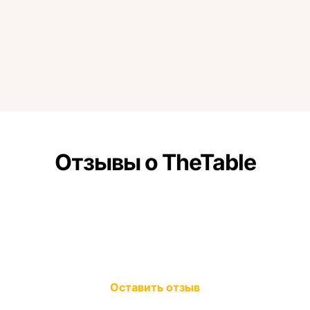
Отзывы о TheTable
Оставить отзыв