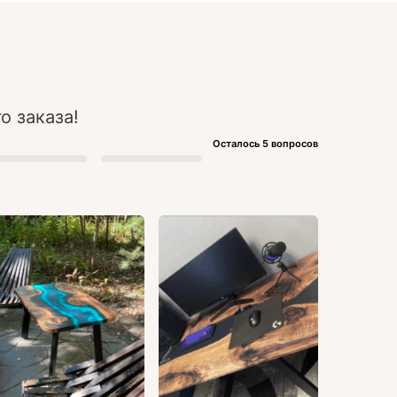
о заказа!
Осталось 5 вопросов