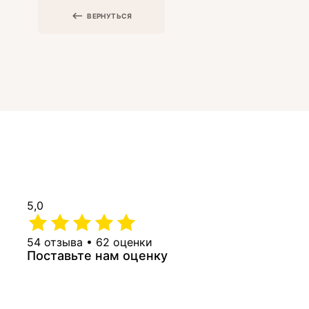
ВЕРНУТЬСЯ
5,0
54 отзыва • 62 оценки
Поставьте нам оценку