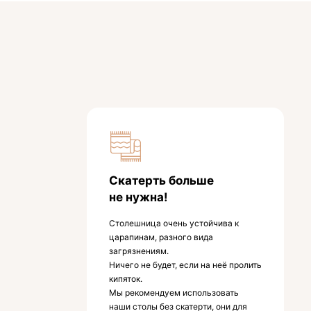
Скатерть больше
не нужна!
Столешница очень устойчива к
царапинам, разного вида
загрязнениям.
Ничего не будет, если на неё пролить
кипяток.
Мы рекомендуем использовать
наши столы без скатерти, они для