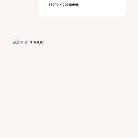
этого и созданы.