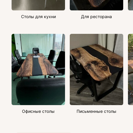
Столы для кухни
Для ресторана
Офисные столы
Письменные столы