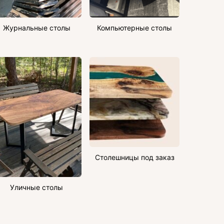
Журнальные столы
Компьютерные столы
Столешницы под заказ
Уличные столы