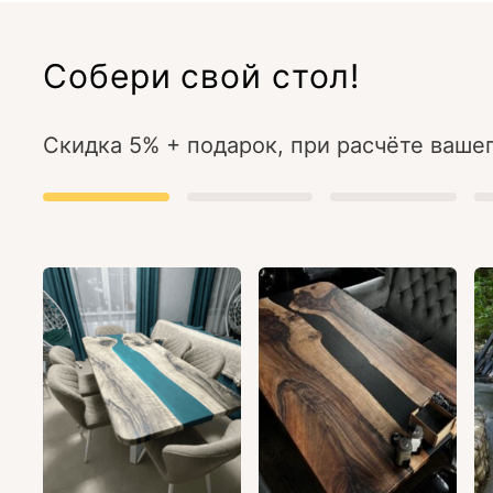
Собери свой стол!
Скидка 5% + подарок, при расчёте вашег