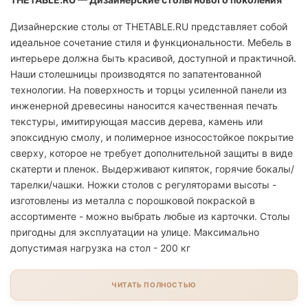
Дизайнерские столы от THETABLE.RU представляет собой
идеальное сочетание стиля и функциональности. Мебель в
интерьере должна быть красивой, доступной и практичной.
Наши столешницы производятся по запатентованной
технологии. На поверхность и торцы усиленной панели из
инженерной древесины наносится качественная печать
текстуры, имитирующая массив дерева, камень или
эпоксидную смолу, и полимерное износостойкое покрытие
сверху, которое не требует дополнительной защиты в виде
скатерти и пленок. Выдерживают кипяток, горячие бокалы/
тарелки/чашки. Ножки столов с регуляторами высоты -
изготовлены из металла с порошковой покраской в
ассортименте - можно выбрать любые из карточки. Столы
пригодны для эксплуатации на улице. Максимально
допустимая нагрузка на стол - 200 кг
ЧИТАТЬ ПОЛНОСТЬЮ