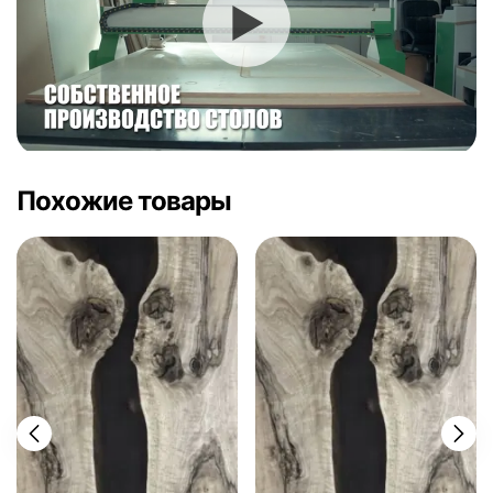
Похожие товары