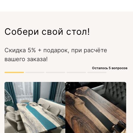
Собери свой стол!
Скидка 5% + подарок, при расчёте
вашего заказа!
Осталось 5 вопросов