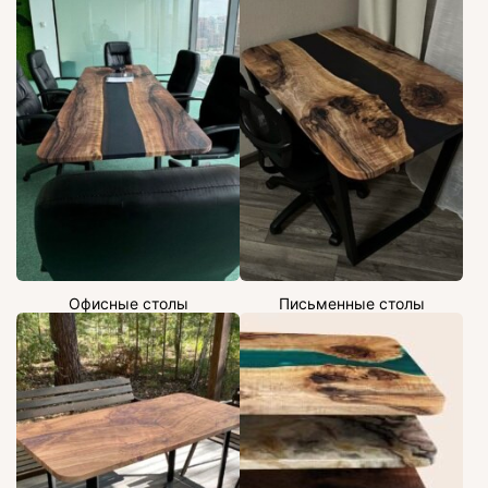
Офисные столы
Письменные столы