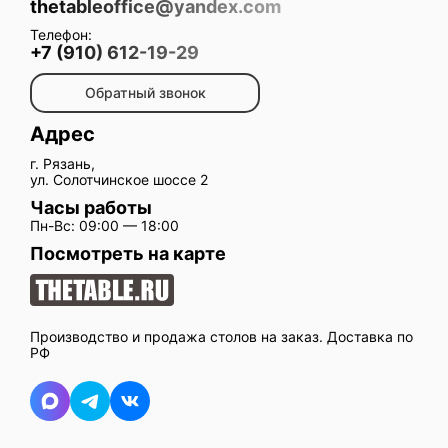
thetableoffice@yandex.com
Телефон:
+7 (910) 612-19-29
Обратный звонок
Адрес
г. Рязань,
ул. Солотчинское шоссе 2
Часы работы
Пн-Вс: 09:00 — 18:00
Посмотреть на карте
Производство и продажа столов на заказ. Доставка по
РФ