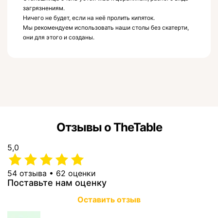
загрязнениям.
Ничего не будет, если на неё пролить кипяток.
Мы рекомендуем использовать наши столы без скатерти,
они для этого и созданы.
Отзывы о TheTable
5,0
54 отзыва • 62 оценки
Поставьте нам оценку
Оставить отзыв