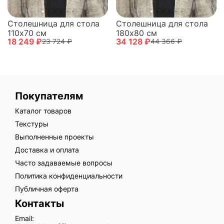
Столешница для стола
Столешница для стола
110х70 см
180х80 см
18 249 ₽
34 128 ₽
23 724 ₽
44 366 ₽
Покупателям
Каталог товаров
Текстуры
Выполненные проекты
Доставка и оплата
Часто задаваемые вопросы
Политика конфиденциальности
Публичная оферта
Контакты
Email: