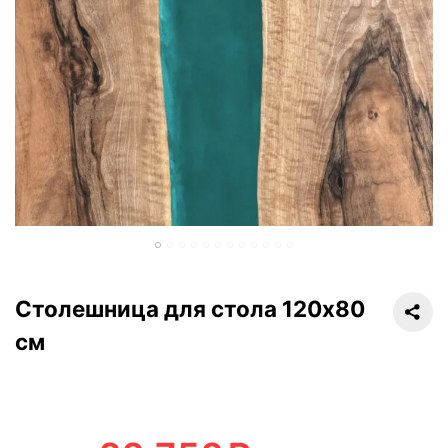
Столешница для стола 120х80
см