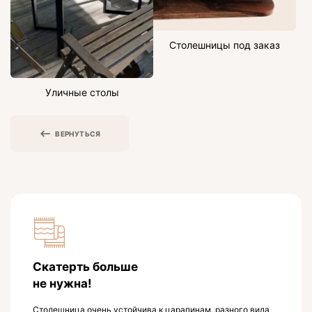
Столешницы под заказ
Уличные столы
ВЕРНУТЬСЯ
Скатерть больше
не нужна!
Столешница очень устойчива к царапинам, разного вида