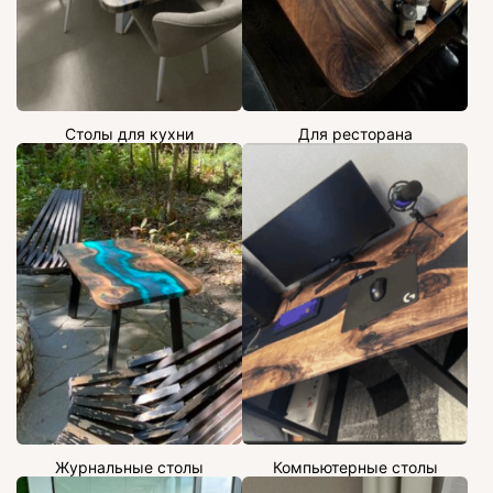
Столы для кухни
Для ресторана
Журнальные столы
Компьютерные столы