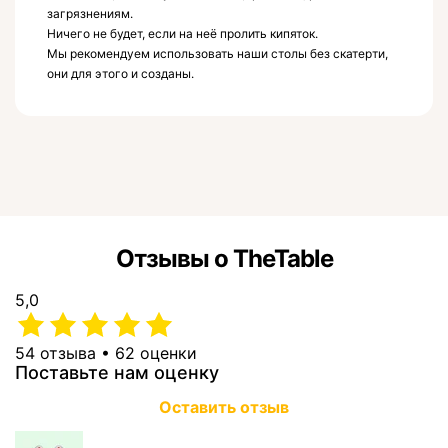
загрязнениям.
Ничего не будет, если на неё пролить кипяток.
Мы рекомендуем использовать наши столы без скатерти,
они для этого и созданы.
Отзывы о TheTable
5,0
54 отзыва • 62 оценки
Поставьте нам оценку
Оставить отзыв