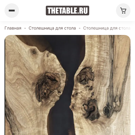
Главная
-
Столешница для стола
-
Столешница для стола 