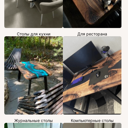
Столы для кухни
Для ресторана
Журнальные столы
Компьютерные столы