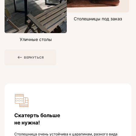
Столешницы под заказ
Уличные столы
ВЕРНУТЬСЯ
Скатерть больше
не нужна!
Столешница очень устойчива к царапинам, разного вида