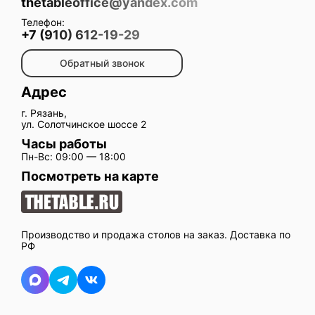
thetableoffice@yandex.com
Телефон:
+7 (910) 612-19-29
Обратный звонок
Адрес
г. Рязань,
ул. Солотчинское шоссе 2
Часы работы
Пн-Вс: 09:00 — 18:00
Посмотреть на карте
Производство и продажа столов на заказ. Доставка по
РФ