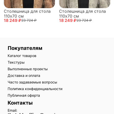
Столешница для стола
Столешница для стола
110х70 см
110х70 см
18 249 ₽
18 249 ₽
23 724 ₽
23 724 ₽
Покупателям
Каталог товаров
Текстуры
Выполненные проекты
Доставка и оплата
Часто задаваемые вопросы
Политика конфиденциальности
Публичная оферта
Контакты
Email: