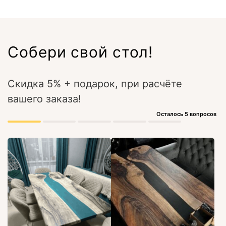
Собери свой стол!
Скидка 5% + подарок, при расчёте
вашего заказа!
Осталось 5 вопросов