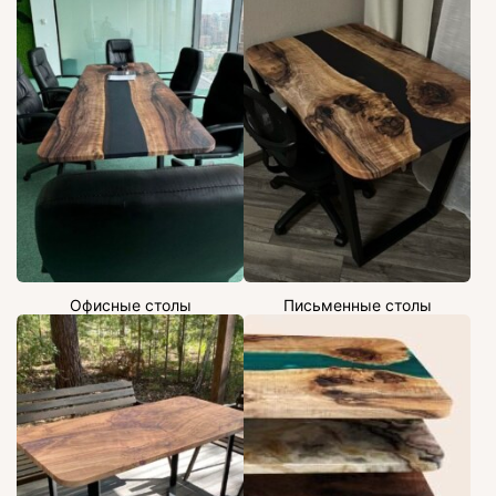
Офисные столы
Письменные столы