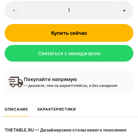
-
+
Купить сейчас
Связаться с менеджером
Покупайте напрямую
— дешевле, чем на маркетплейсах, и без ожидания
ОПИСАНИЕ
ХАРАКТЕРИСТИКИ
THETABLE.RU — Дизайнерские столы нового поколения