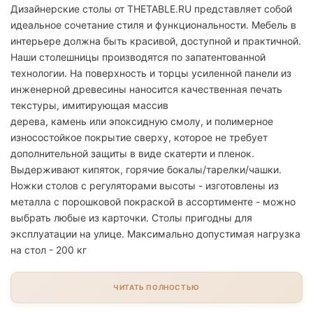
Дизайнерские столы от THETABLE.RU представляет собой
идеальное сочетание стиля и функциональности. Мебель в
интерьере должна быть красивой, доступной и практичной.
Наши столешницы производятся по запатентованной
технологии. На поверхность и торцы усиленной панели из
инженерной древесины наносится качественная печать
текстуры, имитирующая массив
дерева, камень или эпоксидную смолу, и полимерное
износостойкое покрытие сверху, которое не требует
дополнительной защиты в виде скатерти и пленок.
Выдерживают кипяток, горячие бокалы/тарелки/чашки.
Ножки столов с регуляторами высоты - изготовлены из
металла с порошковой покраской в ассортименте - можно
выбрать любые из карточки. Столы пригодны для
эксплуатации на улице. Максимально допустимая нагрузка
на стол - 200 кг
ЧИТАТЬ ПОЛНОСТЬЮ