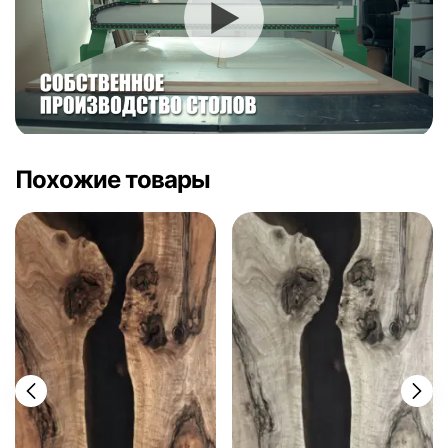
Похожие товары