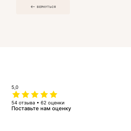
ВЕРНУТЬСЯ
5,0
54 отзыва • 62 оценки
Поставьте нам оценку