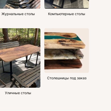
Журнальные столы
Компьютерные столы
Столешницы под заказ
Уличные столы