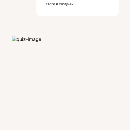
этого и созданы.