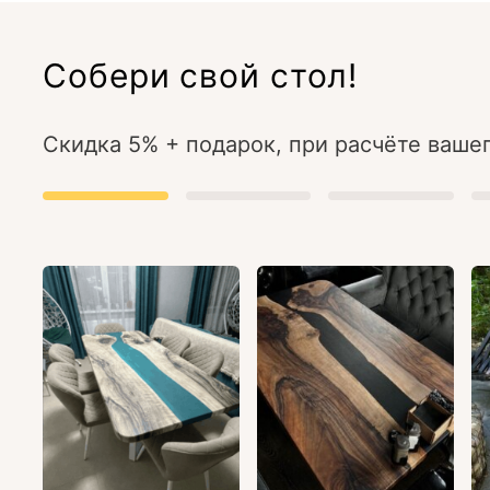
Собери свой стол!
Скидка 5% + подарок, при расчёте вашег