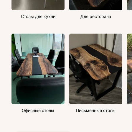
Столы для кухни
Для ресторана
Офисные столы
Письменные столы