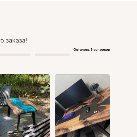
о заказа!
Осталось 5 вопросов