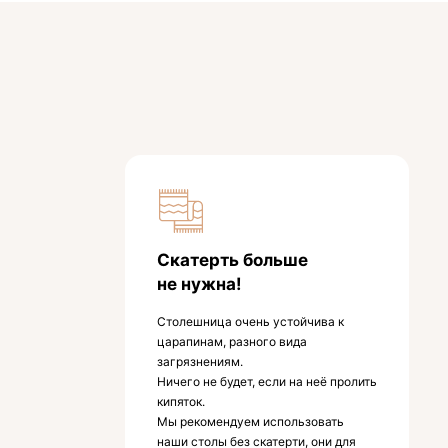
Скатерть больше
не нужна!
Столешница очень устойчива к
царапинам, разного вида
загрязнениям.
Ничего не будет, если на неё пролить
кипяток.
Мы рекомендуем использовать
наши столы без скатерти, они для