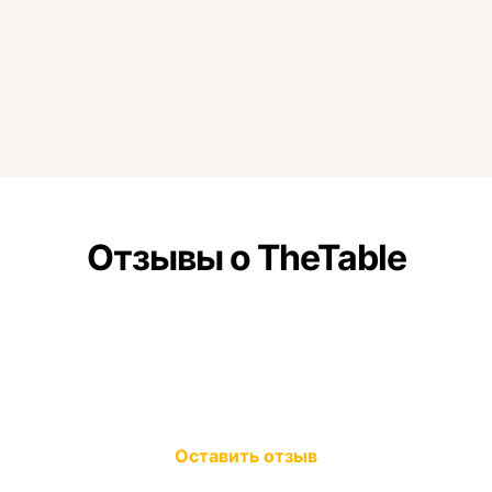
Отзывы о TheTable
Оставить отзыв