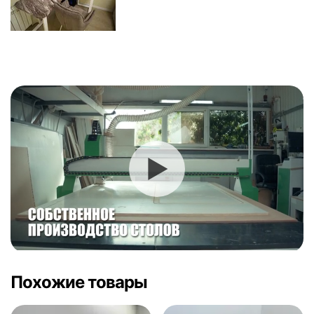
Похожие товары