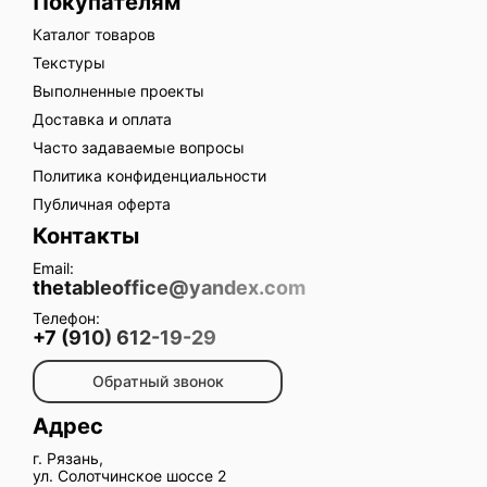
Покупателям
Каталог товаров
Текстуры
Выполненные проекты
Доставка и оплата
Часто задаваемые вопросы
Политика конфиденциальности
Публичная оферта
Контакты
Email:
thetableoffice@yandex.com
Телефон:
+7 (910) 612-19-29
Обратный звонок
Адрес
г. Рязань,
ул. Солотчинское шоссе 2