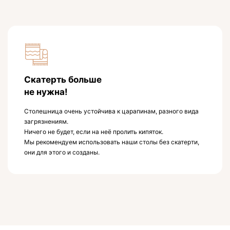
Скатерть больше
не нужна!
Столешница очень устойчива к царапинам, разного вида
загрязнениям.
Ничего не будет, если на неё пролить кипяток.
Мы рекомендуем использовать наши столы без скатерти,
они для этого и созданы.