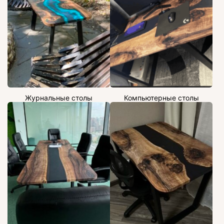
Журнальные столы
Компьютерные столы