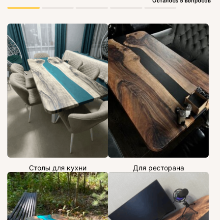
Осталось 5 вопросов
Столы для кухни
Для ресторана