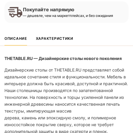
Покупайте напрямую
— дешевле, чем на маркетплейсах, и без ожидания
ОПИСАНИЕ
ХАРАКТЕРИСТИКИ
THETABLE.RU — Дизайнерские столы нового поколения
Дизайнерские столы от THETABLE.RU представляет собой
идеальное сочетание стиля и функциональности. Мебель в
интерьере должна быть красивой, доступной и практичной.
Наши столешницы производятся по запатентованной
технологии. На поверхность и торцы усиленной панели из
инженерной древесины наносится качественная печать
текстуры, имитирующая массив
дерева, камень или эпоксидную смолу, и полимерное
износостойкое покрытие сверху, которое не требует
дополнительной защиты в виде скатерти и пленок.