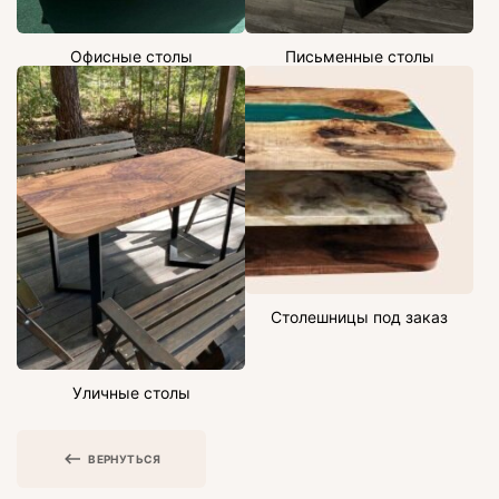
Офисные столы
Письменные столы
Столешницы под заказ
Уличные столы
ВЕРНУТЬСЯ