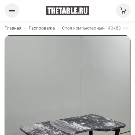
Главная
-
Распродажа
-
Стол компьютерный 140х80 см 388