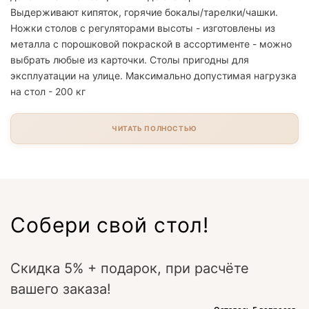
Выдерживают кипяток, горячие бокалы/тарелки/чашки.
Ножки столов с регуляторами высоты - изготовлены из
металла с порошковой покраской в ассортименте - можно
выбрать любые из карточки. Столы пригодны для
эксплуатации на улице. Максимально допустимая нагрузка
на стол - 200 кг
ЧИТАТЬ ПОЛНОСТЬЮ
Собери свой стол!
Скидка 5% + подарок, при расчёте
вашего заказа!