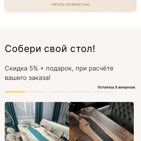
ЧИТАТЬ ПОЛНОСТЬЮ
Собери свой стол!
Скидка 5% + подарок, при расчёте
вашего заказа!
Осталось 5 вопросов