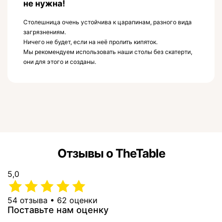
не нужна!
Столешница очень устойчива к царапинам, разного вида
загрязнениям.
Ничего не будет, если на неё пролить кипяток.
Мы рекомендуем использовать наши столы без скатерти,
они для этого и созданы.
Отзывы о TheTable
5,0
54 отзыва • 62 оценки
Поставьте нам оценку