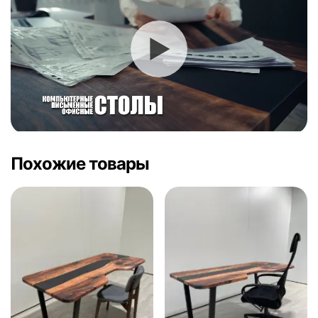
Похожие товары