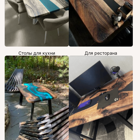
Столы для кухни
Для ресторана