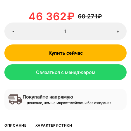
46 362
₽
60 271
₽
-
+
Купить сейчас
Связаться с менеджером
Покупайте напрямую
— дешевле, чем на маркетплейсах, и без ожидания
ОПИСАНИЕ
ХАРАКТЕРИСТИКИ