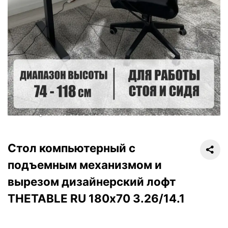
Стол компьютерный с
подъемным механизмом и
вырезом дизайнерский лофт
THETABLE RU 180х70 3.26/14.1