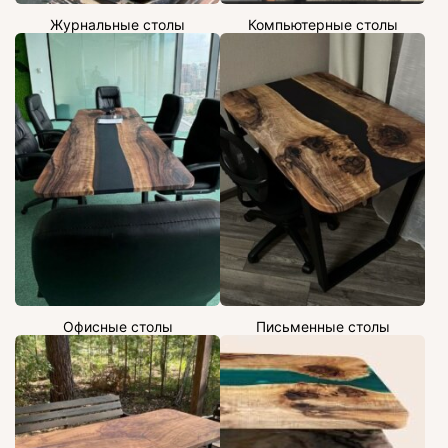
Журнальные столы
Компьютерные столы
Офисные столы
Письменные столы