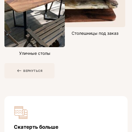
Столешницы под заказ
Уличные столы
ВЕРНУТЬСЯ
Скатерть больше