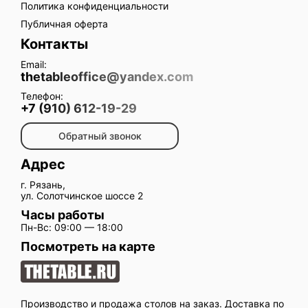
Политика конфиденциальности
Публичная оферта
Контакты
Email:
thetableoffice@yandex.com
Телефон:
+7 (910) 612-19-29
Обратный звонок
Адрес
г. Рязань,
ул. Солотчинское шоссе 2
Часы работы
Пн-Вс: 09:00 — 18:00
Посмотреть на карте
Производство и продажа столов на заказ. Доставка по