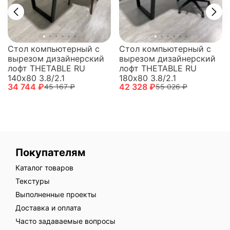
Стол компьютерный с
Стол компьютерный с
вырезом дизайнерский
вырезом дизайнерский
лофт THETABLE RU
лофт THETABLE RU
140х80 3.8/2.1
180х80 3.8/2.1
34 744 ₽
42 328 ₽
45 167 ₽
55 026 ₽
Покупателям
Каталог товаров
Текстуры
Выполненные проекты
Доставка и оплата
Часто задаваемые вопросы