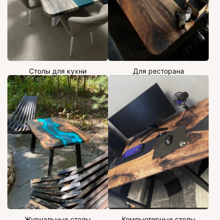
Столы для кухни
Для ресторана
Журнальные столы
Компьютерные столы