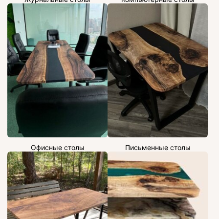
Офисные столы
Письменные столы