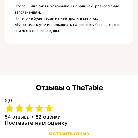
Столешница очень устойчива к царапинам, разного вида
загрязнениям.
Ничего не будет, если на неё пролить кипяток.
Мы рекомендуем использовать наши столы без скатерти,
они для этого и созданы.
Отзывы о TheTable
5,0
54 отзыва • 62 оценки
Поставьте нам оценку
Оставить отзыв