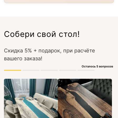
Собери свой стол!
Скидка 5% + подарок, при расчёте
вашего заказа!
Осталось 5 вопросов