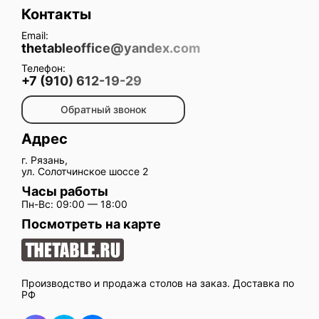
Контакты
Email:
thetableoffice@yandex.com
Телефон:
+7 (910) 612-19-29
Обратный звонок
Адрес
г. Рязань,
ул. Солотчинское шоссе 2
Часы работы
Пн-Вс: 09:00 — 18:00
Посмотреть на карте
Производство и продажа столов на заказ. Доставка по
РФ