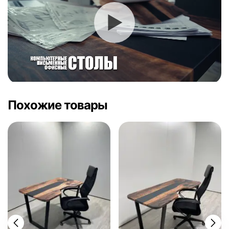
Похожие товары