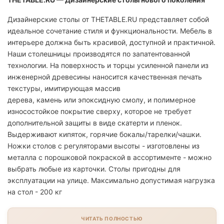
Дизайнерские столы от THETABLE.RU представляет собой
идеальное сочетание стиля и функциональности. Мебель в
интерьере должна быть красивой, доступной и практичной.
Наши столешницы производятся по запатентованной
технологии. На поверхность и торцы усиленной панели из
инженерной древесины наносится качественная печать
текстуры, имитирующая массив
дерева, камень или эпоксидную смолу, и полимерное
износостойкое покрытие сверху, которое не требует
дополнительной защиты в виде скатерти и пленок.
Выдерживают кипяток, горячие бокалы/тарелки/чашки.
Ножки столов с регуляторами высоты - изготовлены из
металла с порошковой покраской в ассортименте - можно
выбрать любые из карточки. Столы пригодны для
эксплуатации на улице. Максимально допустимая нагрузка
на стол - 200 кг
ЧИТАТЬ ПОЛНОСТЬЮ