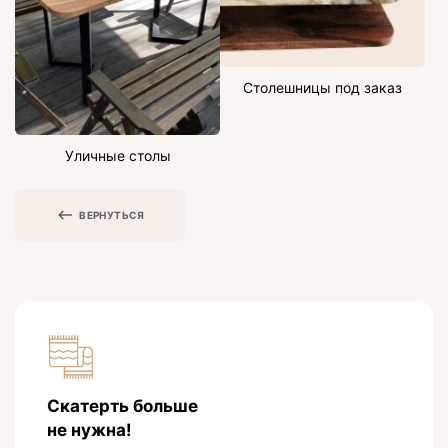
Столешницы под заказ
Уличные столы
ВЕРНУТЬСЯ
Скатерть больше
не нужна!