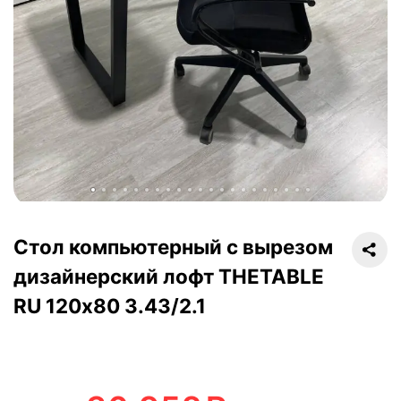
Стол компьютерный с вырезом
дизайнерский лофт THETABLE
RU 120х80 3.43/2.1