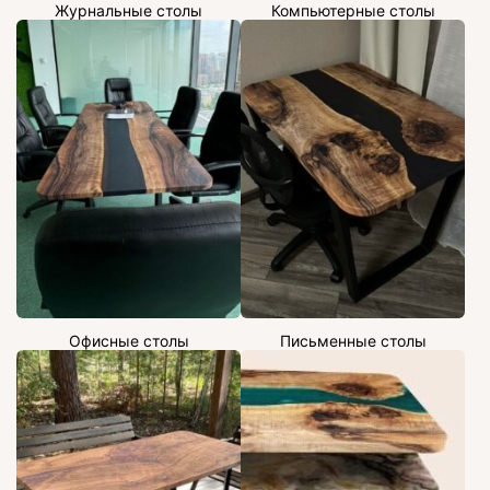
Журнальные столы
Компьютерные столы
Офисные столы
Письменные столы