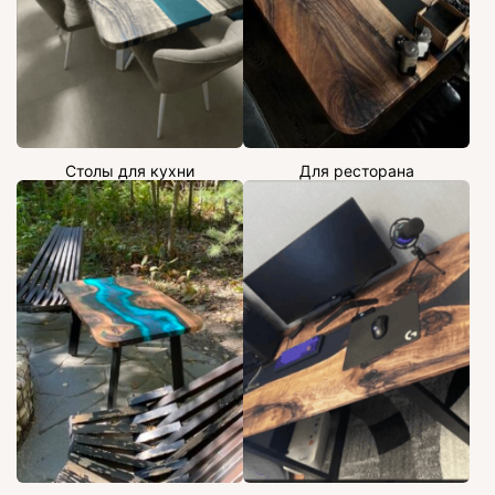
Столы для кухни
Для ресторана