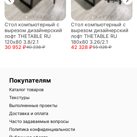
Стол компьютерный с
Стол компьютерный с
вырезом дизайнерский
вырезом дизайнерский
лофт THETABLE RU
лофт THETABLE RU
120х80 3.8/2.1
180х80 3.26/2.1
30 952 ₽
42 328 ₽
40 238 ₽
55 026 ₽
Покупателям
Каталог товаров
Текстуры
Выполненные проекты
Доставка и оплата
Часто задаваемые вопросы
Политика конфиденциальности