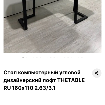
Стол компьютерный угловой
дизайнерский лофт THETABLE
RU 160х110 2.63/3.1