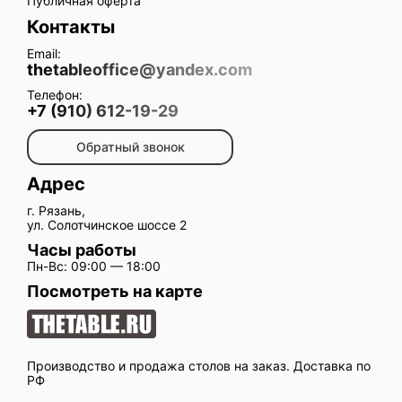
Публичная оферта
Контакты
Email:
thetableoffice@yandex.com
Телефон:
+7 (910) 612-19-29
Обратный звонок
Адрес
г. Рязань,
ул. Солотчинское шоссе 2
Часы работы
Пн-Вс: 09:00 — 18:00
Посмотреть на карте
Производство и продажа столов на заказ. Доставка по
РФ