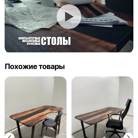
Похожие товары