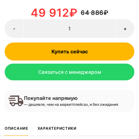
49 912
₽
64 886
₽
-
+
Купить сейчас
Связаться с менеджером
Покупайте напрямую
— дешевле, чем на маркетплейсах, и без ожидания
ОПИСАНИЕ
ХАРАКТЕРИСТИКИ