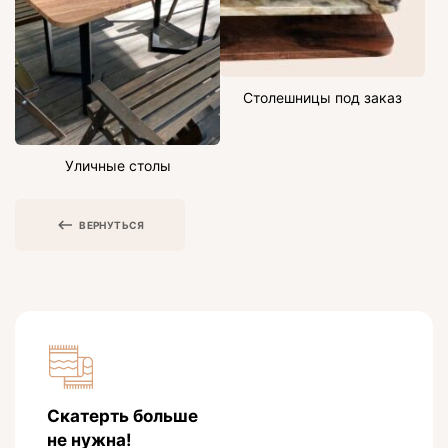
Столешницы под заказ
Уличные столы
ВЕРНУТЬСЯ
Скатерть больше
не нужна!