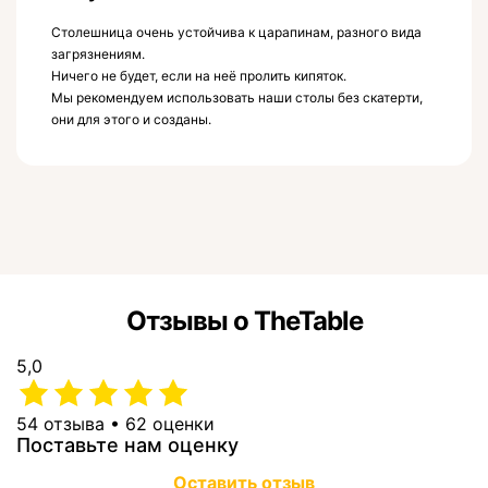
Столешница очень устойчива к царапинам, разного вида
загрязнениям.
Ничего не будет, если на неё пролить кипяток.
Мы рекомендуем использовать наши столы без скатерти,
они для этого и созданы.
Отзывы о TheTable
5,0
54 отзыва • 62 оценки
Поставьте нам оценку
Оставить отзыв