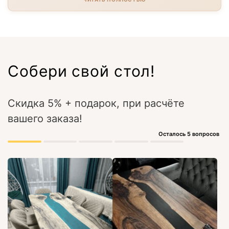
Собери свой стол!
Скидка 5% + подарок, при расчёте
вашего заказа!
Осталось 5 вопросов