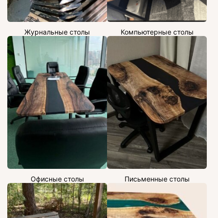
Журнальные столы
Компьютерные столы
Офисные столы
Письменные столы