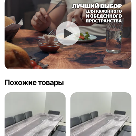
Похожие товары