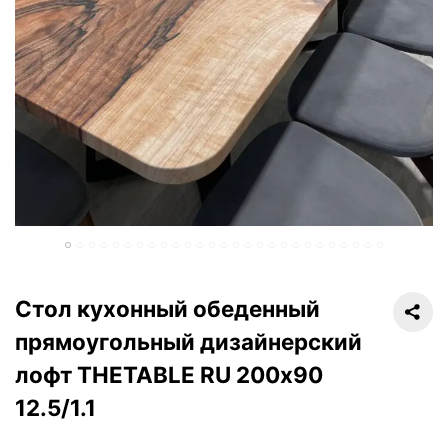
Стол кухонный обеденный
прямоугольный дизайнерский
лофт THETABLE RU 200х90
12.5/1.1