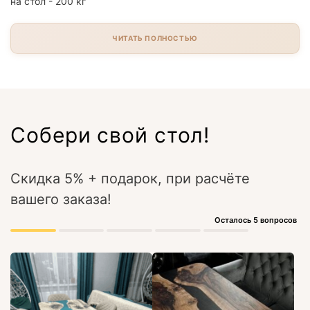
на стол - 200 кг
ЧИТАТЬ ПОЛНОСТЬЮ
Собери свой стол!
Скидка 5% + подарок, при расчёте
вашего заказа!
Осталось 5 вопросов