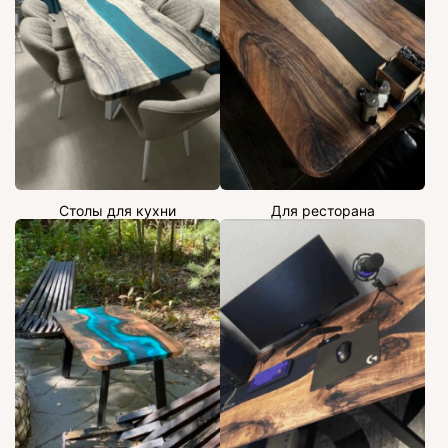
Столы для кухни
Для ресторана