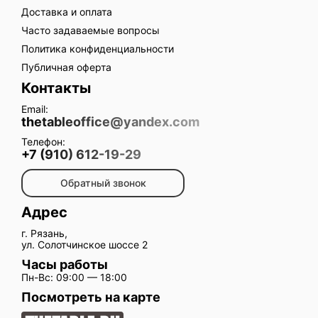
Доставка и оплата
Часто задаваемые вопросы
Политика конфиденциальности
Публичная оферта
Контакты
Email:
thetableoffice@yandex.com
Телефон:
+7 (910) 612-19-29
Обратный звонок
Адрес
г. Рязань,
ул. Солотчинское шоссе 2
Часы работы
Пн-Вс: 09:00 — 18:00
Посмотреть на карте