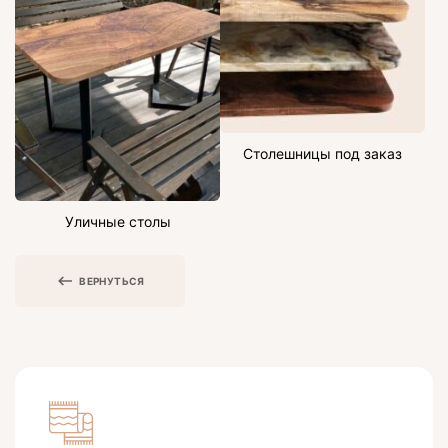
Столешницы под заказ
Уличные столы
ВЕРНУТЬСЯ