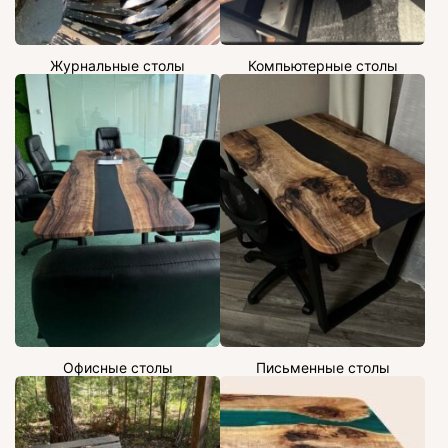
Журнальные столы
Компьютерные столы
Офисные столы
Письменные столы