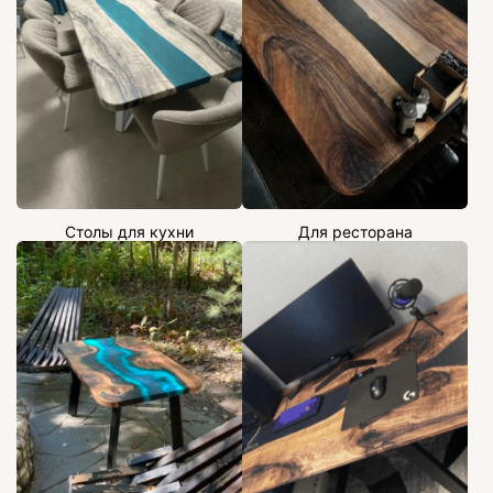
Столы для кухни
Для ресторана