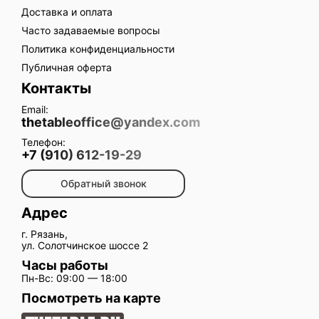
Доставка и оплата
Часто задаваемые вопросы
Политика конфиденциальности
Публичная оферта
Контакты
Email:
thetableoffice@yandex.com
Телефон:
+7 (910) 612-19-29
Обратный звонок
Адрес
г. Рязань,
ул. Солотчинское шоссе 2
Часы работы
Пн-Вс: 09:00 — 18:00
Посмотреть на карте