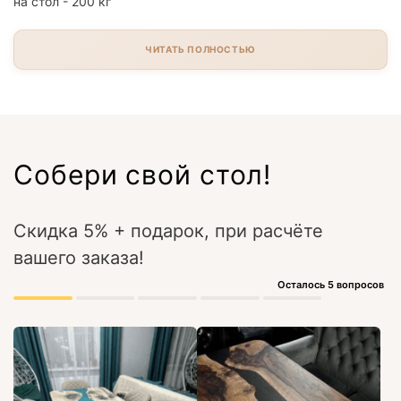
на стол - 200 кг
ЧИТАТЬ ПОЛНОСТЬЮ
Собери свой стол!
Скидка 5% + подарок, при расчёте
вашего заказа!
Осталось 5 вопросов