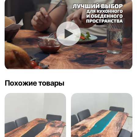
Похожие товары