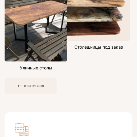
Столешницы под заказ
Уличные столы
ВЕРНУТЬСЯ