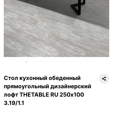
Стол кухонный обеденный
прямоугольный дизайнерский
лофт THETABLE RU 250х100
3.19/1.1