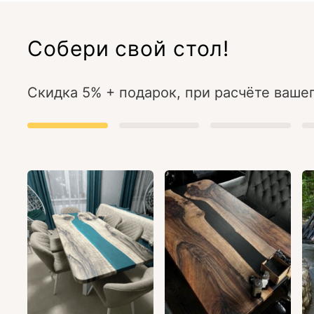
Собери свой стол!
Скидка 5% + подарок, при расчёте вашег