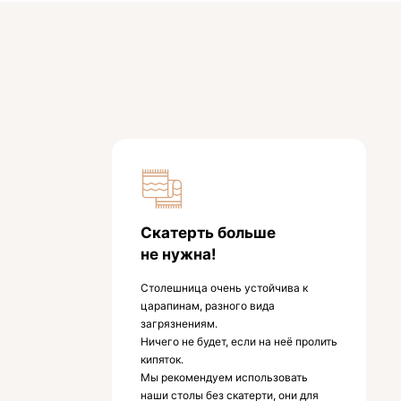
Скатерть больше
не нужна!
Столешница очень устойчива к
царапинам, разного вида
загрязнениям.
Ничего не будет, если на неё пролить
кипяток.
Мы рекомендуем использовать
наши столы без скатерти, они для