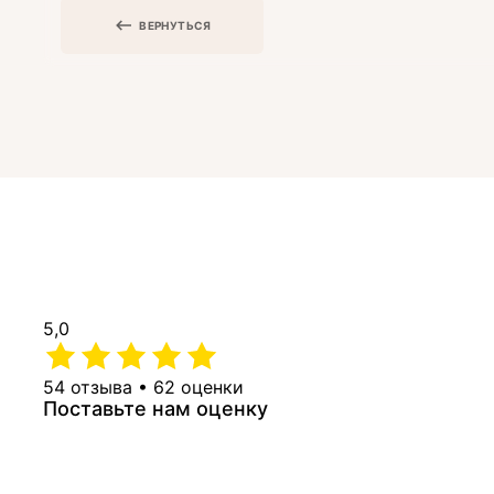
ВЕРНУТЬСЯ
5,0
54 отзыва • 62 оценки
Поставьте нам оценку