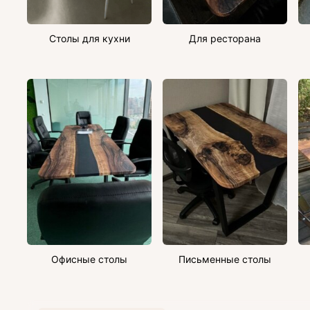
Столы для кухни
Для ресторана
Офисные столы
Письменные столы