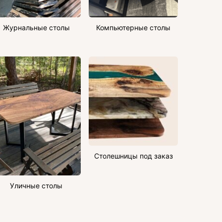
Журнальные столы
Компьютерные столы
Столешницы под заказ
Уличные столы