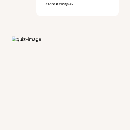
этого и созданы.