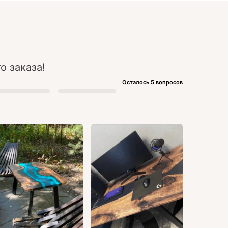
о заказа!
Осталось 5 вопросов