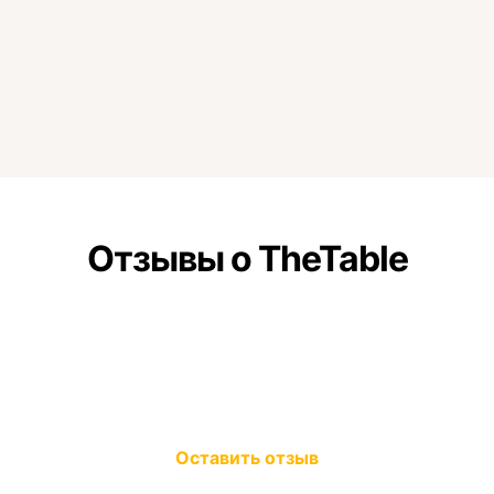
Отзывы о TheTable
Оставить отзыв