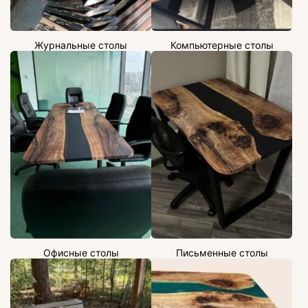
Журнальные столы
Компьютерные столы
Офисные столы
Письменные столы