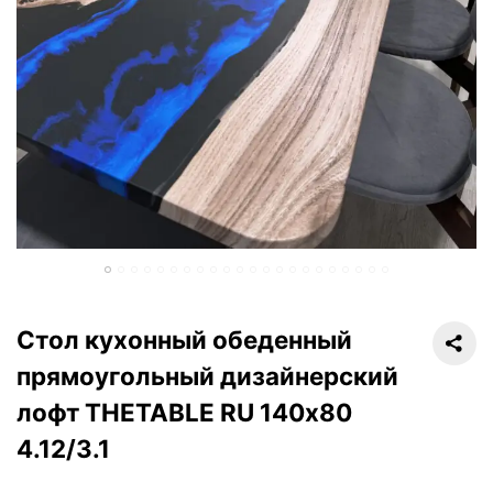
Стол кухонный обеденный
прямоугольный дизайнерский
лофт THETABLE RU 140х80
4.12/3.1