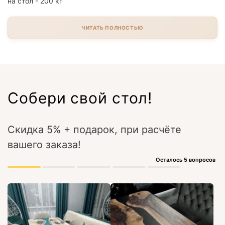
на стол - 200 кг
ЧИТАТЬ ПОЛНОСТЬЮ
Собери свой стол!
Скидка 5% + подарок, при расчёте
вашего заказа!
Осталось 5 вопросов