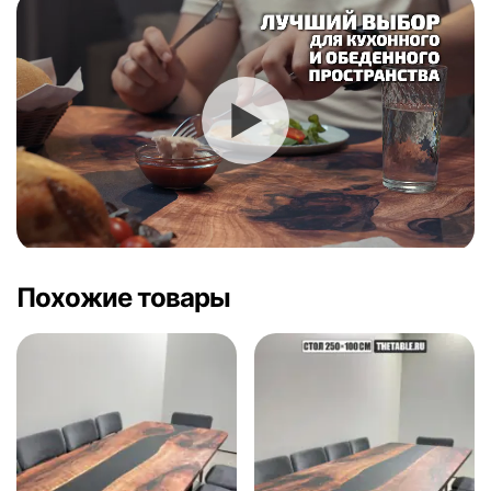
Похожие товары