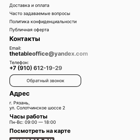
Доставка и оплата
Часто задаваемые вопросы
Политика конфиденциальности
Публичная оферта
Контакты
Email:
thetableoffice@yandex.com
Телефон:
+7 (910) 612-19-29
Обратный звонок
Адрес
г. Рязань,
ул. Солотчинское шоссе 2
Часы работы
Пн-Вс: 09:00 — 18:00
Посмотреть на карте