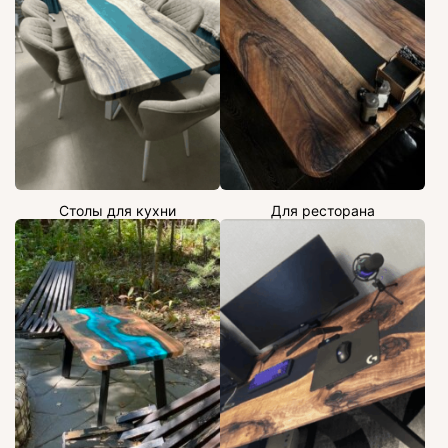
Столы для кухни
Для ресторана