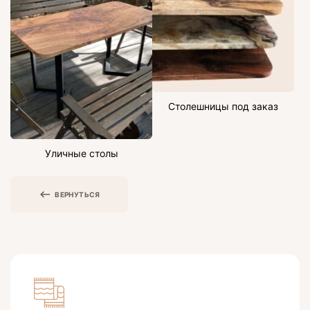
Столешницы под заказ
Уличные столы
ВЕРНУТЬСЯ