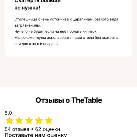
Скатерть больше
не нужна!
Столешница очень устойчива к царапинам, разного вида
загрязнениям.
Ничего не будет, если на неё пролить кипяток.
Мы рекомендуем использовать наши столы без скатерти,
они для этого и созданы.
Отзывы о TheTable
5,0
54 отзыва • 62 оценки
Поставьте нам оценку