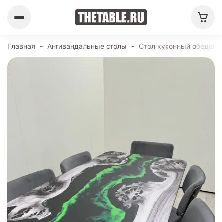
Главная
-
Антивандальные столы
-
Стол кухонный обеденн