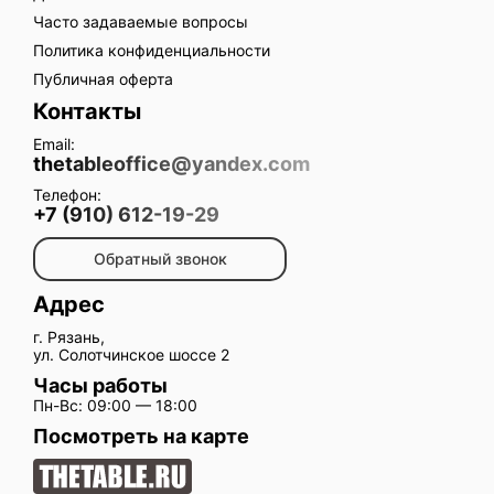
Часто задаваемые вопросы
Политика конфиденциальности
Публичная оферта
Контакты
Email:
thetableoffice@yandex.com
Телефон:
+7 (910) 612-19-29
Обратный звонок
Адрес
г. Рязань,
ул. Солотчинское шоссе 2
Часы работы
Пн-Вс: 09:00 — 18:00
Посмотреть на карте