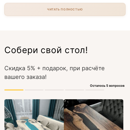
ЧИТАТЬ ПОЛНОСТЬЮ
Собери свой стол!
Скидка 5% + подарок, при расчёте
вашего заказа!
Осталось 5 вопросов