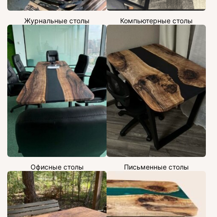
Журнальные столы
Компьютерные столы
Офисные столы
Письменные столы