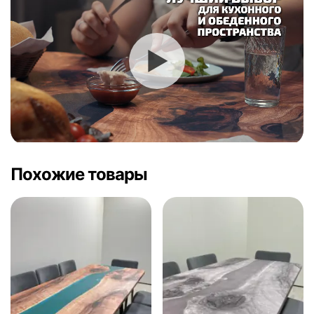
Похожие товары