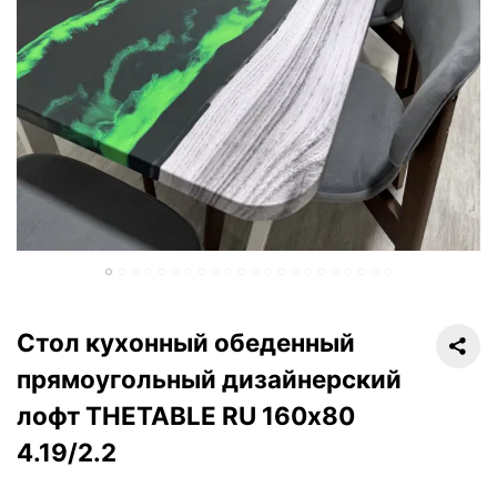
Стол кухонный обеденный
прямоугольный дизайнерский
лофт THETABLE RU 160х80
4.19/2.2