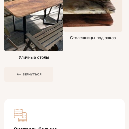
Столешницы под заказ
Уличные столы
ВЕРНУТЬСЯ