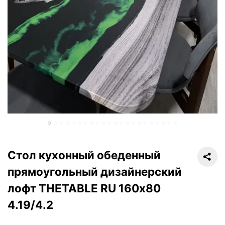
Стол кухонный обеденный
прямоугольный дизайнерский
лофт THETABLE RU 160х80
4.19/4.2