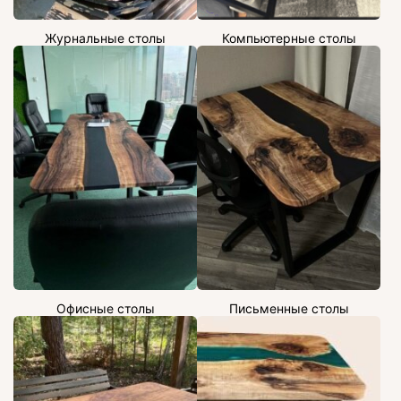
Журнальные столы
Компьютерные столы
Офисные столы
Письменные столы