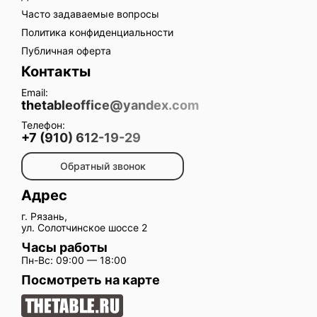
Часто задаваемые вопросы
Политика конфиденциальности
Публичная оферта
Контакты
Email:
thetableoffice@yandex.com
Телефон:
+7 (910) 612-19-29
Обратный звонок
Адрес
г. Рязань,
ул. Солотчинское шоссе 2
Часы работы
Пн-Вс: 09:00 — 18:00
Посмотреть на карте