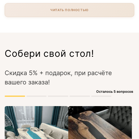
ЧИТАТЬ ПОЛНОСТЬЮ
Собери свой стол!
Скидка 5% + подарок, при расчёте
вашего заказа!
Осталось 5 вопросов