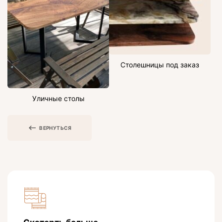
Столешницы под заказ
Уличные столы
ВЕРНУТЬСЯ