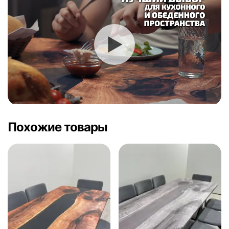
Похожие товары