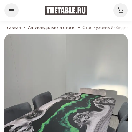
Главная
-
Антивандальные столы
-
Стол кухонный обеденн