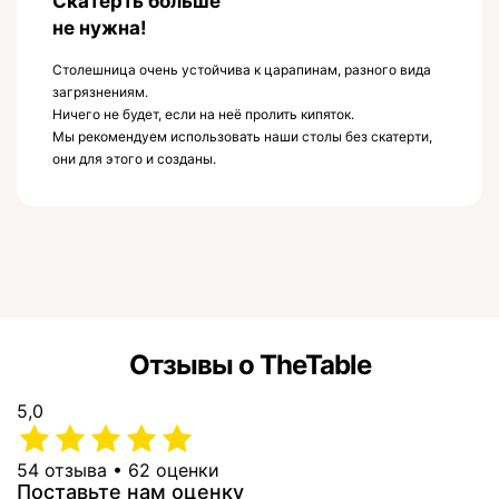
Скатерть больше
не нужна!
Столешница очень устойчива к царапинам, разного вида
загрязнениям.
Ничего не будет, если на неё пролить кипяток.
Мы рекомендуем использовать наши столы без скатерти,
они для этого и созданы.
Отзывы о TheTable
5,0
54 отзыва • 62 оценки
Поставьте нам оценку