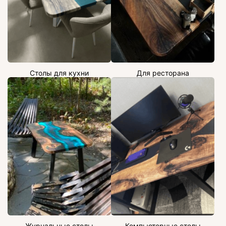
Столы для кухни
Для ресторана
Журнальные столы
Компьютерные столы