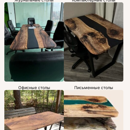
Офисные столы
Письменные столы