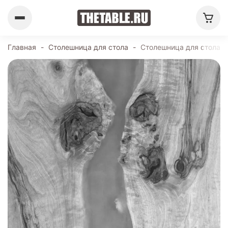
Главная
-
Столешница для стола
-
Столешница для стола 