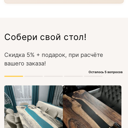
Собери свой стол!
Скидка 5% + подарок, при расчёте
вашего заказа!
Осталось 5 вопросов