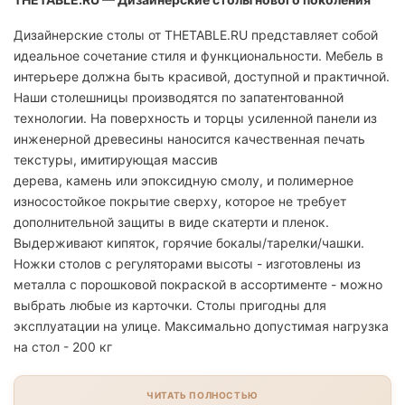
Дизайнерские столы от THETABLE.RU представляет собой
идеальное сочетание стиля и функциональности. Мебель в
интерьере должна быть красивой, доступной и практичной.
Наши столешницы производятся по запатентованной
технологии. На поверхность и торцы усиленной панели из
инженерной древесины наносится качественная печать
текстуры, имитирующая массив
дерева, камень или эпоксидную смолу, и полимерное
износостойкое покрытие сверху, которое не требует
дополнительной защиты в виде скатерти и пленок.
Выдерживают кипяток, горячие бокалы/тарелки/чашки.
Ножки столов с регуляторами высоты - изготовлены из
металла с порошковой покраской в ассортименте - можно
выбрать любые из карточки. Столы пригодны для
эксплуатации на улице. Максимально допустимая нагрузка
на стол - 200 кг
ЧИТАТЬ ПОЛНОСТЬЮ