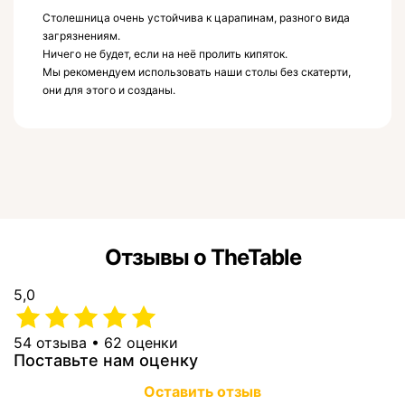
Столешница очень устойчива к царапинам, разного вида
загрязнениям.
Ничего не будет, если на неё пролить кипяток.
Мы рекомендуем использовать наши столы без скатерти,
они для этого и созданы.
Отзывы о TheTable
5,0
54 отзыва • 62 оценки
Поставьте нам оценку
Оставить отзыв