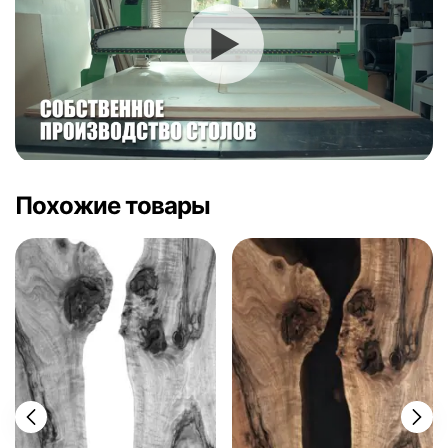
Похожие товары