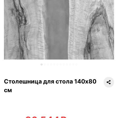
Столешница для стола 140х80
см