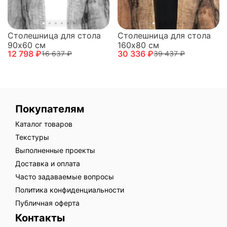
Столешница для стола
Столешница для стола
90х60 см
160х80 см
12 798 ₽
30 336 ₽
16 637 ₽
39 437 ₽
Покупателям
Каталог товаров
Текстуры
Выполненные проекты
Доставка и оплата
Часто задаваемые вопросы
Политика конфиденциальности
Публичная оферта
Контакты