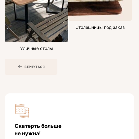
Столешницы под заказ
Уличные столы
ВЕРНУТЬСЯ
Скатерть больше
не нужна!