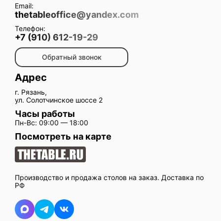
Email:
thetableoffice@yandex.com
Телефон:
+7 (910) 612-19-29
Обратный звонок
Адрес
г. Рязань,
ул. Солотчинское шоссе 2
Часы работы
Пн-Вс: 09:00 — 18:00
Посмотреть на карте
Производство и продажа столов на заказ. Доставка по
РФ