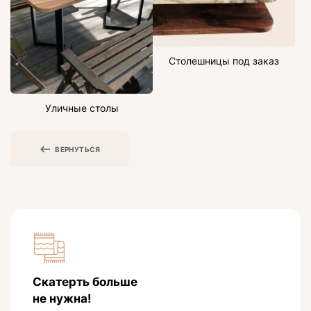
Столешницы под заказ
Уличные столы
ВЕРНУТЬСЯ
Скатерть больше
не нужна!