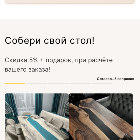
Собери свой стол!
Скидка 5% + подарок, при расчёте
вашего заказа!
Осталось 5 вопросов