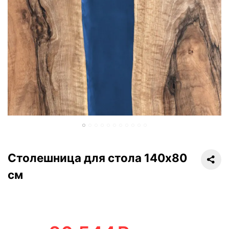
Столешница для стола 140х80
см