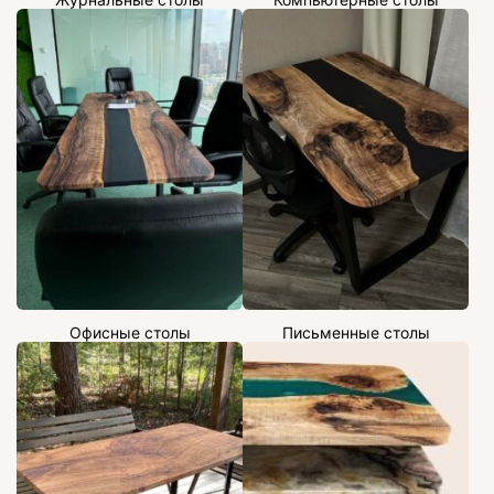
Офисные столы
Письменные столы