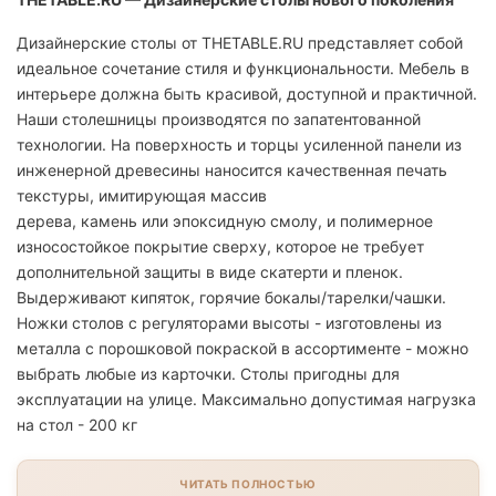
Дизайнерские столы от THETABLE.RU представляет собой
идеальное сочетание стиля и функциональности. Мебель в
интерьере должна быть красивой, доступной и практичной.
Наши столешницы производятся по запатентованной
технологии. На поверхность и торцы усиленной панели из
инженерной древесины наносится качественная печать
текстуры, имитирующая массив
дерева, камень или эпоксидную смолу, и полимерное
износостойкое покрытие сверху, которое не требует
дополнительной защиты в виде скатерти и пленок.
Выдерживают кипяток, горячие бокалы/тарелки/чашки.
Ножки столов с регуляторами высоты - изготовлены из
металла с порошковой покраской в ассортименте - можно
выбрать любые из карточки. Столы пригодны для
эксплуатации на улице. Максимально допустимая нагрузка
на стол - 200 кг
ЧИТАТЬ ПОЛНОСТЬЮ