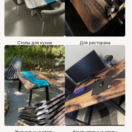
Столы для кухни
Для ресторана
Журнальные столы
Компьютерные столы