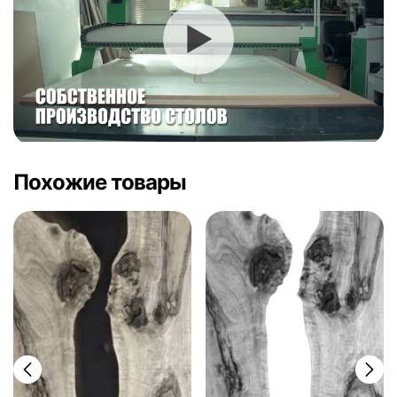
Похожие товары