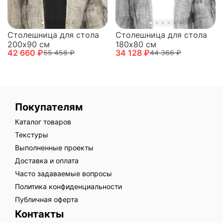
Столешница для стола
Столешница для стола
200х90 см
180х80 см
42 660 ₽
34 128 ₽
55 458 ₽
44 366 ₽
Покупателям
Каталог товаров
Текстуры
Выполненные проекты
Доставка и оплата
Часто задаваемые вопросы
Политика конфиденциальности
Публичная оферта
Контакты