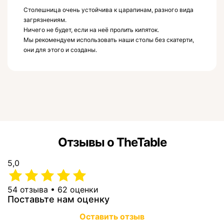
Столешница очень устойчива к царапинам, разного вида
загрязнениям.
Ничего не будет, если на неё пролить кипяток.
Мы рекомендуем использовать наши столы без скатерти,
они для этого и созданы.
Отзывы о TheTable
5,0
54 отзыва • 62 оценки
Поставьте нам оценку
Оставить отзыв