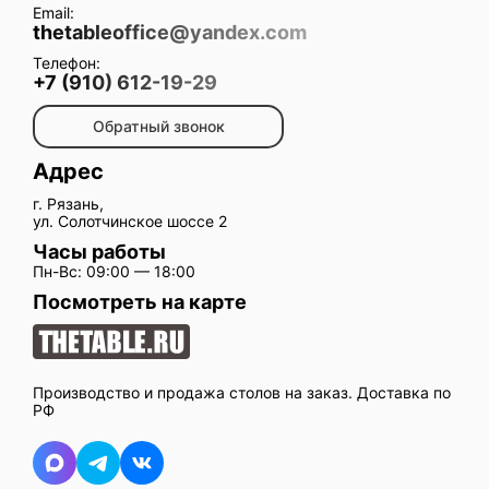
Email:
thetableoffice@yandex.com
Телефон:
+7 (910) 612-19-29
Обратный звонок
Адрес
г. Рязань,
ул. Солотчинское шоссе 2
Часы работы
Пн-Вс: 09:00 — 18:00
Посмотреть на карте
Производство и продажа столов на заказ. Доставка по
РФ