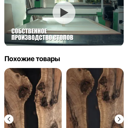
Похожие товары