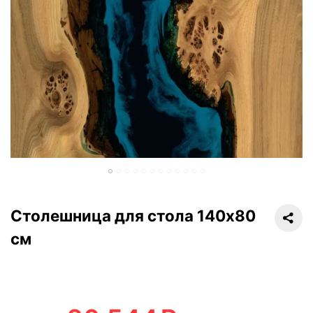
Столешница для стола 140х80
см