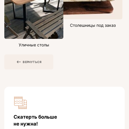
Столешницы под заказ
Уличные столы
ВЕРНУТЬСЯ
Скатерть больше
не нужна!