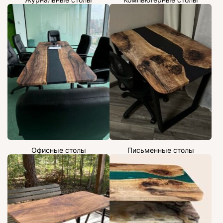
Офисные столы
Письменные столы