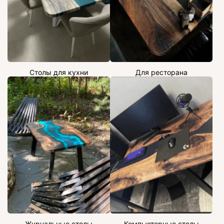
Столы для кухни
Для ресторана
Журнальные столы
Компьютерные столы