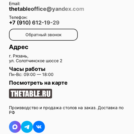
Email:
thetableoffice@yandex.com
Телефон:
+7 (910) 612-19-29
Обратный звонок
Адрес
г. Рязань,
ул. Солотчинское шоссе 2
Часы работы
Пн-Вс: 09:00 — 18:00
Посмотреть на карте
Производство и продажа столов на заказ. Доставка по
РФ