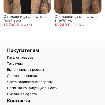
Столешница для стола
Столешница для стола
90х60 см
110х70 см
12 798 ₽
18 249 ₽
16 637 ₽
23 724 ₽
Покупателям
Каталог товаров
Текстуры
Выполненные проекты
Доставка и оплата
Часто задаваемые вопросы
Политика конфиденциальности
Публичная оферта
Контакты