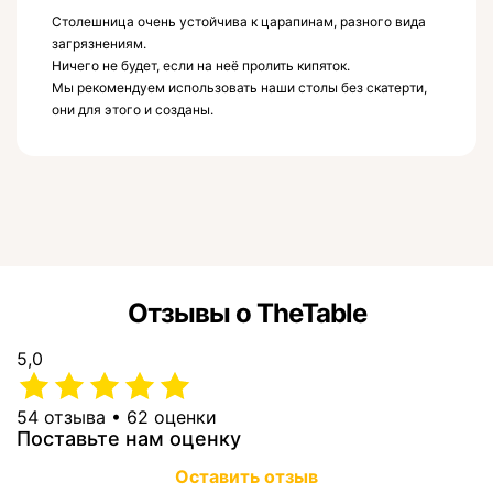
Столешница очень устойчива к царапинам, разного вида
загрязнениям.
Ничего не будет, если на неё пролить кипяток.
Мы рекомендуем использовать наши столы без скатерти,
они для этого и созданы.
Отзывы о TheTable
5,0
54 отзыва • 62 оценки
Поставьте нам оценку
Оставить отзыв