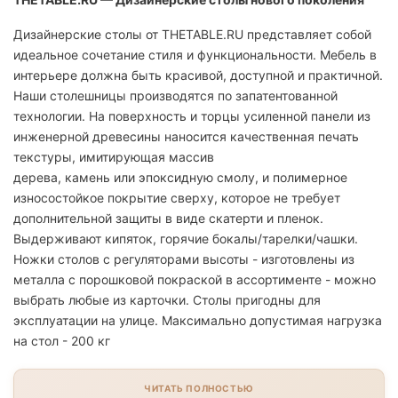
Дизайнерские столы от THETABLE.RU представляет собой
идеальное сочетание стиля и функциональности. Мебель в
интерьере должна быть красивой, доступной и практичной.
Наши столешницы производятся по запатентованной
технологии. На поверхность и торцы усиленной панели из
инженерной древесины наносится качественная печать
текстуры, имитирующая массив
дерева, камень или эпоксидную смолу, и полимерное
износостойкое покрытие сверху, которое не требует
дополнительной защиты в виде скатерти и пленок.
Выдерживают кипяток, горячие бокалы/тарелки/чашки.
Ножки столов с регуляторами высоты - изготовлены из
металла с порошковой покраской в ассортименте - можно
выбрать любые из карточки. Столы пригодны для
эксплуатации на улице. Максимально допустимая нагрузка
на стол - 200 кг
ЧИТАТЬ ПОЛНОСТЬЮ