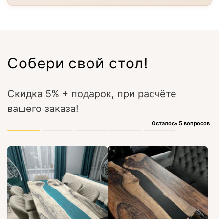
Собери свой стол!
Скидка 5% + подарок, при расчёте
вашего заказа!
Осталось 5 вопросов