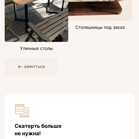
Столешницы под заказ
Уличные столы
ВЕРНУТЬСЯ
Скатерть больше
не нужна!