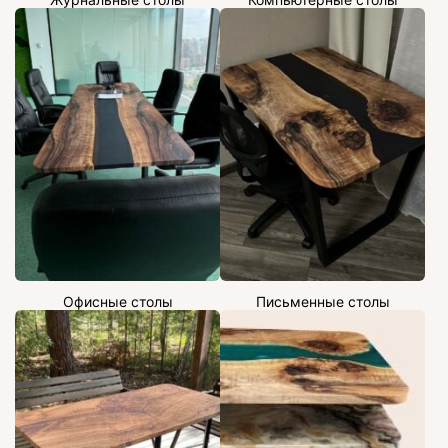
Офисные столы
Письменные столы