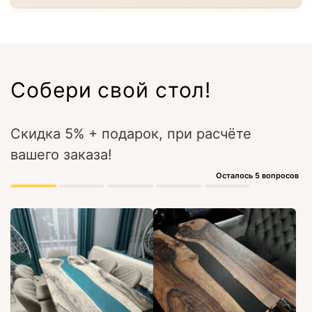
Собери свой стол!
Скидка 5% + подарок, при расчёте
вашего заказа!
Осталось 5 вопросов