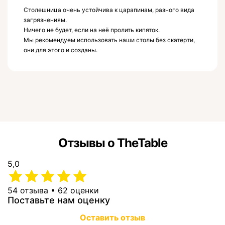
Столешница очень устойчива к царапинам, разного вида
загрязнениям.
Ничего не будет, если на неё пролить кипяток.
Мы рекомендуем использовать наши столы без скатерти,
они для этого и созданы.
Отзывы о TheTable
5,0
54 отзыва • 62 оценки
Поставьте нам оценку
Оставить отзыв