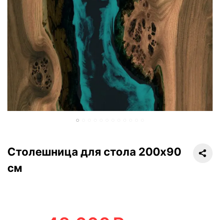
Столешница для стола 200х90
см