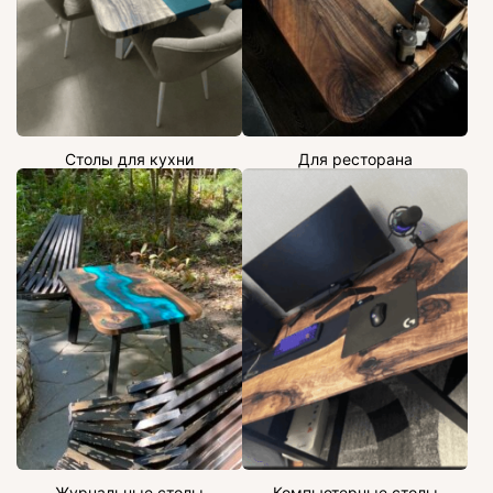
Столы для кухни
Для ресторана
Журнальные столы
Компьютерные столы