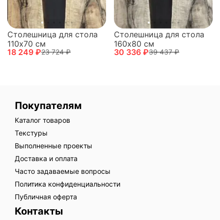
Столешница для стола
Столешница для стола
110х70 см
160х80 см
18 249 ₽
30 336 ₽
23 724 ₽
39 437 ₽
Покупателям
Каталог товаров
Текстуры
Выполненные проекты
Доставка и оплата
Часто задаваемые вопросы
Политика конфиденциальности
Публичная оферта
Контакты