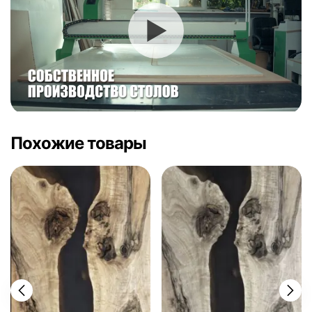
Похожие товары