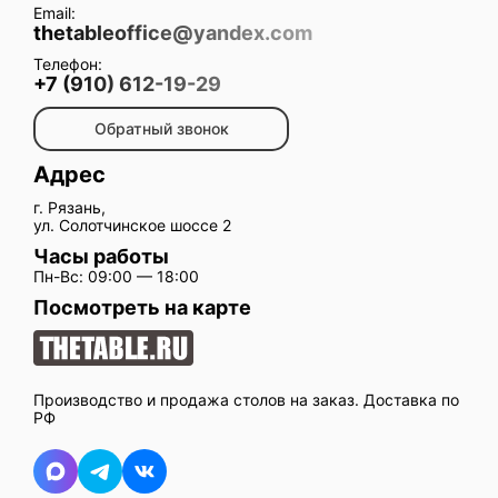
Email:
thetableoffice@yandex.com
Телефон:
+7 (910) 612-19-29
Обратный звонок
Адрес
г. Рязань,
ул. Солотчинское шоссе 2
Часы работы
Пн-Вс: 09:00 — 18:00
Посмотреть на карте
Производство и продажа столов на заказ. Доставка по
РФ