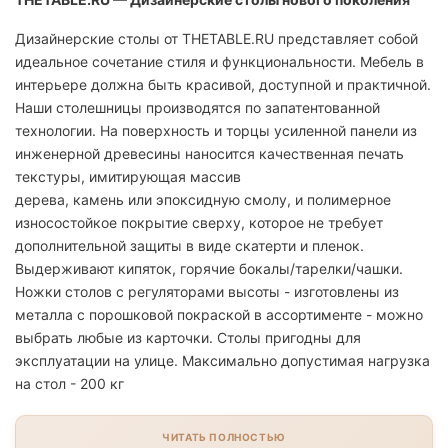
Дизайнерские столы от THETABLE.RU представляет собой
идеальное сочетание стиля и функциональности. Мебель в
интерьере должна быть красивой, доступной и практичной.
Наши столешницы производятся по запатентованной
технологии. На поверхность и торцы усиленной панели из
инженерной древесины наносится качественная печать
текстуры, имитирующая массив
дерева, камень или эпоксидную смолу, и полимерное
износостойкое покрытие сверху, которое не требует
дополнительной защиты в виде скатерти и пленок.
Выдерживают кипяток, горячие бокалы/тарелки/чашки.
Ножки столов с регуляторами высоты - изготовлены из
металла с порошковой покраской в ассортименте - можно
выбрать любые из карточки. Столы пригодны для
эксплуатации на улице. Максимально допустимая нагрузка
на стол - 200 кг
ЧИТАТЬ ПОЛНОСТЬЮ