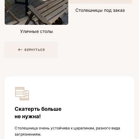
Столешницы под заказ
Уличные столы
ВЕРНУТЬСЯ
Скатерть больше
не нужна!
Столешница очень устойчива к царапинам, разного вида
загрязнениям.