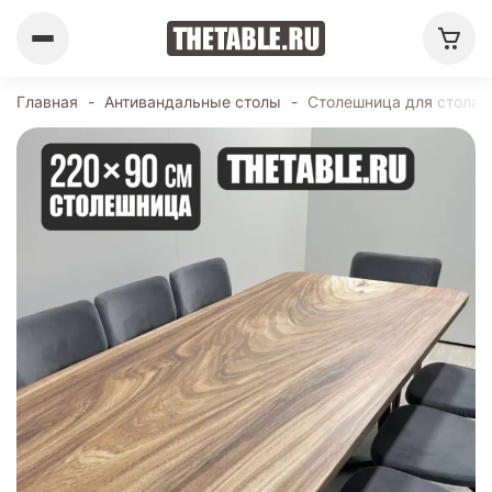
Главная
-
Антивандальные столы
-
Столешница для стола 