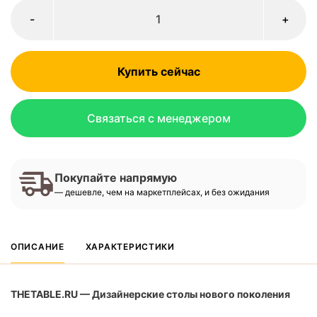
-
+
Купить сейчас
Связаться с менеджером
Покупайте напрямую
— дешевле, чем на маркетплейсах, и без ожидания
ОПИСАНИЕ
ХАРАКТЕРИСТИКИ
THETABLE.RU — Дизайнерские столы нового поколения