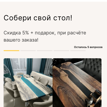
Собери свой стол!
Скидка 5% + подарок, при расчёте
вашего заказа!
Осталось 5 вопросов