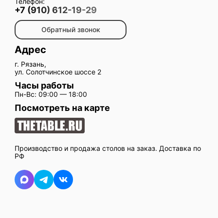
Телефон:
+7 (910) 612-19-29
Обратный звонок
Адрес
г. Рязань,
ул. Солотчинское шоссе 2
Часы работы
Пн-Вс: 09:00 — 18:00
Посмотреть на карте
Производство и продажа столов на заказ. Доставка по
РФ