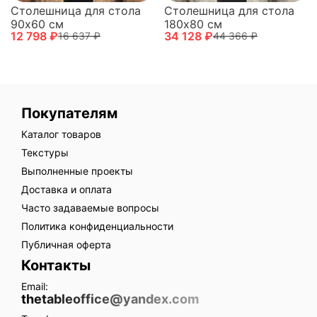
Столешница для стола
Столешница для стола
90х60 см
180х80 см
12 798 ₽
34 128 ₽
16 637 ₽
44 366 ₽
Покупателям
Каталог товаров
Текстуры
Выполненные проекты
Доставка и оплата
Часто задаваемые вопросы
Политика конфиденциальности
Публичная оферта
Контакты
Email:
thetableoffice@yandex.com