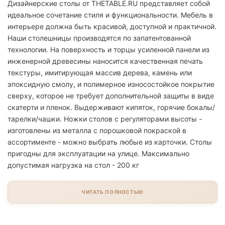
Дизайнерские столы от THETABLE.RU представляет собой
идеальное сочетание стиля и функциональности. Мебель в
интерьере должна быть красивой, доступной и практичной.
Наши столешницы производятся по запатентованной
технологии. На поверхность и торцы усиленной панели из
инженерной древесины наносится качественная печать
текстуры, имитирующая массив дерева, камень или
эпоксидную смолу, и полимерное износостойкое покрытие
сверху, которое не требует дополнительной защиты в виде
скатерти и пленок. Выдерживают кипяток, горячие бокалы/
тарелки/чашки. Ножки столов с регуляторами высоты -
изготовлены из металла с порошковой покраской в
ассортименте - можно выбрать любые из карточки. Столы
пригодны для эксплуатации на улице. Максимально
допустимая нагрузка на стол - 200 кг
ЧИТАТЬ ПОЛНОСТЬЮ