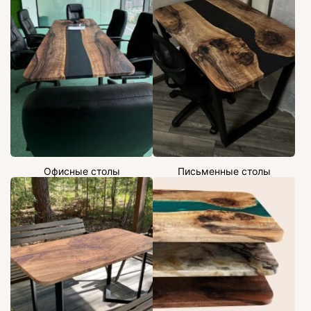
Офисные столы
Письменные столы