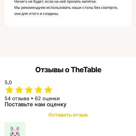
Ничего не будет, если на неё пролить кипяток.
Мы рекомендуем использовать наши столы без скатерти,
они для этого и созданы.
Отзывы о TheTable
5,0
54 отзыва • 62 оценки
Поставьте нам оценку
Оставить отзыв