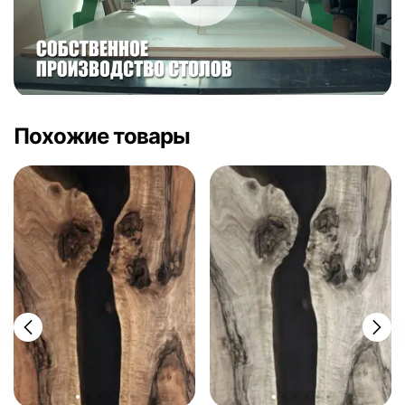
Похожие товары