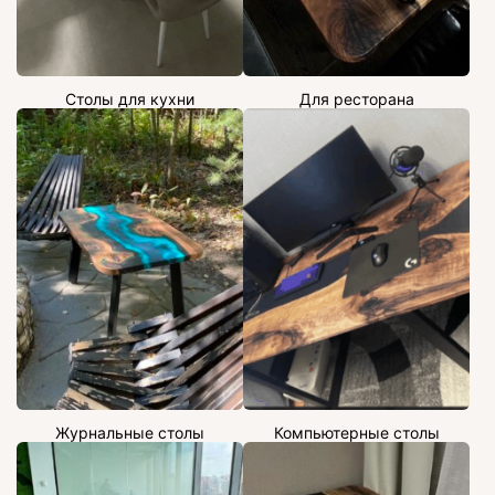
Столы для кухни
Для ресторана
Журнальные столы
Компьютерные столы